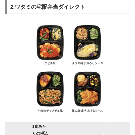
2.ワタミの宅配弁当ダイレクト
1食あた
りの税込