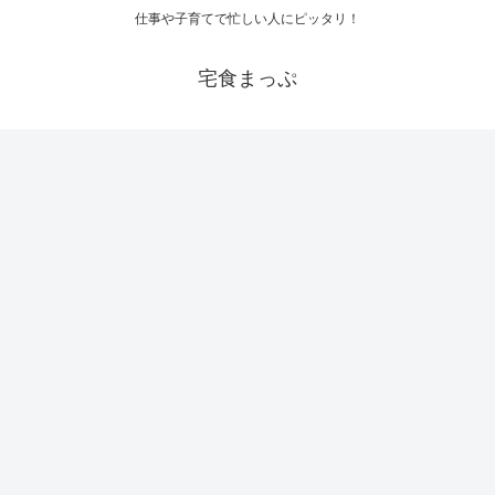
仕事や子育てで忙しい人にピッタリ！
宅食まっぷ