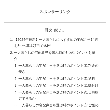
スポンサーリンク
目次
【2024年最新】一人暮らしにおすすめの宅配弁当14選
を5つの基本項目で比較!
一人暮らしの宅配弁当を選ぶ時の5つのポイントを紹
介!
一人暮らしの宅配弁当を選ぶ時のポイント①:料金の
安さ
一人暮らしの宅配弁当を選ぶ時のポイント②:送料
一人暮らしの宅配弁当を選ぶ時のポイント③:味付け
一人暮らしの宅配弁当を選ぶ時のポイント④:日時指
定できるか
一人暮らしの宅配弁当を選ぶ時のポイント⑤:ご飯の