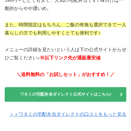
390円～ととても安く、人気の宅配弁当です♪
味付けは一
般的からやや濃いめ。
また、時間指定はもちろん、ご飯の有無も選択できて一人
暮らしの方でも利用しやすくとても便利です♪
メニューの詳細を見たいという人は下の公式サイトからぜ
ひご覧ください♪
※以下リンク先が通販最安値
＼送料無料の「お試しセット」がおすすめ！／
ワタミの宅配弁当ダイレクト公式サイトはこちら!
＞＞ワタミの宅配弁当ダイレクトの口コミをもっと見る