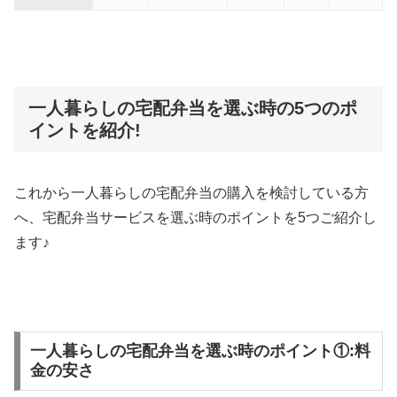
一人暮らしの宅配弁当を選ぶ時の5つのポ
イントを紹介!
これから一人暮らしの宅配弁当の購入を検討している方
へ、宅配弁当サービスを選ぶ時のポイントを5つご紹介し
ます♪
一人暮らしの宅配弁当を選ぶ時のポイント①:料
金の安さ