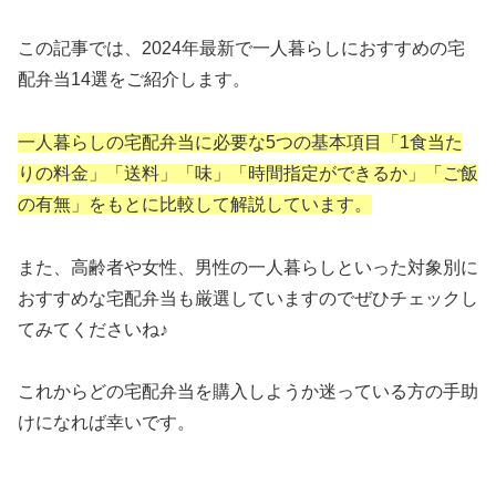
この記事では、2024年最新で一人暮らしにおすすめの宅
配弁当14選をご紹介します。
一人暮らしの宅配弁当に必要な5つの基本項目「1食当た
りの料金」「送料」「味」「時間指定ができるか」「ご飯
の有無」をもとに比較して解説しています。
また、高齢者や女性、男性の一人暮らしといった対象別に
おすすめな宅配弁当も厳選していますのでぜひチェックし
てみてくださいね♪
これからどの宅配弁当を購入しようか迷っている方の手助
けになれば幸いです。