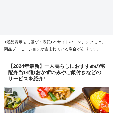
<景品表示法に基づく表記>本サイトのコンテンツには、
商品プロモーションが含まれている場合があります。
【2024年最新】一人暮らしにおすすめの宅
配弁当14選!おかずのみやご飯付きなどの
サービスを紹介!
比較