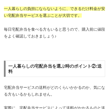
一人暮らしの負担にならないように、できるだけ料金が安
い宅配弁当サービスを選ぶことが大切です。
毎日宅配弁当を食べる方もいると思うので、購入前に値段
をよく確認しておきましょう♪
一人暮らしの宅配弁当を選ぶ時のポイント②:送
料
宅配弁当サービスの送料がどのくらいかかるのか、気にな
る方もいるかもしれません。
実際に、宅配弁当サービスによって送料がかかるものと送