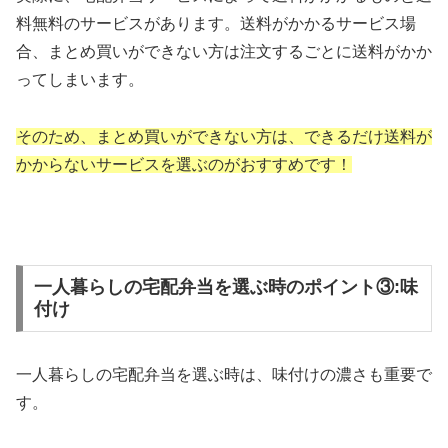
料無料のサービスがあります。送料がかかるサービス場
合、まとめ買いができない方は注文するごとに送料がかか
ってしまいます。
そのため、まとめ買いができない方は、できるだけ送料が
かからないサービスを選ぶのがおすすめです！
一人暮らしの宅配弁当を選ぶ時のポイント③:味
付け
一人暮らしの宅配弁当を選ぶ時は、味付けの濃さも重要で
す。