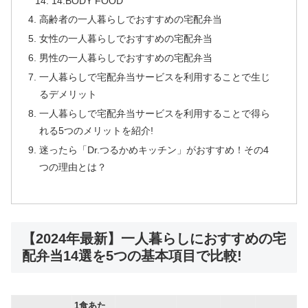
14.BODY FOOD
高齢者の一人暮らしでおすすめの宅配弁当
女性の一人暮らしでおすすめの宅配弁当
男性の一人暮らしでおすすめの宅配弁当
一人暮らしで宅配弁当サービスを利用することで生じ
るデメリット
一人暮らしで宅配弁当サービスを利用することで得ら
れる5つのメリットを紹介!
迷ったら「Dr.つるかめキッチン」がおすすめ！その4
つの理由とは？
【2024年最新】一人暮らしにおすすめの宅
配弁当14選を5つの基本項目で比較!
1食あた