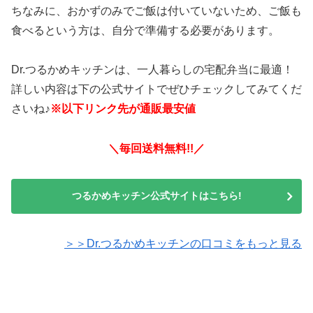
ちなみに、おかずのみでご飯は付いていないため、ご飯も
食べるという方は、自分で準備する必要があります。
Dr.つるかめキッチンは、一人暮らしの宅配弁当に最適！
詳しい内容は下の公式サイトでぜひチェックしてみてくだ
さいね♪
※以下リンク先が通販最安値
＼毎回送料無料!!／
つるかめキッチン公式サイトはこちら!
＞＞Dr.つるかめキッチンの口コミをもっと見る