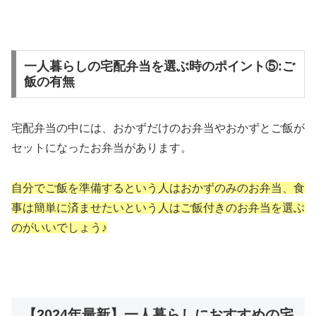
一人暮らしの宅配弁当を選ぶ時のポイント⑤:ご
飯の有無
宅配弁当の中には、おかずだけのお弁当やおかずとご飯が
セットになったお弁当があります。
自分でご飯を準備するという人はおかずのみのお弁当、食
事は簡単に済ませたいという人はご飯付きのお弁当を選ぶ
のがいいでしょう♪
【2024年最新】一人暮らしにおすすめの宅