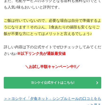
また、宅配サービスのネックとなる送料も無料なのでとて
も人気♪味もおいしいと評判です。
ご飯は付いていないので、必要な場合は自分で準備するよ
うになります！そのぶん、1食あたりの値段も安くなりご
飯が不要な方にとってはメリットと言えるでしょう♪
詳しい内容は下の公式サイトでぜひチェックしてみてくだ
さいね♪
※以下リンク先が通販最安値
＼お試し半額キャンペーン中!!／
ヨシケイ公式サイトはこちら!
＞＞ヨシケイ「夕食ネット」シンプルミールの口コミをも