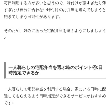
毎日利用する方が多いと思うので、味付けが濃すぎたり薄
すぎたり自分に合わない味付けのお弁当を選んでしまうと
飽きてしまう可能性があります。
そのため、好みにあった宅配弁当を選ぶようにしましょう
♪
一人暮らしの宅配弁当を選ぶ時のポイント④:日
時指定できるか
一人暮らしで宅配弁当を利用する場合、家にいる日時に配
達してもらえるよう日時指定ができるサービスがおすすめ
です♪