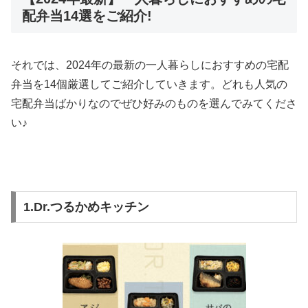
配弁当14選をご紹介!
それでは、2024年の最新の一人暮らしにおすすめの宅配
弁当を14個厳選してご紹介していきます。どれも人気の
宅配弁当ばかりなのでぜひ好みのものを選んでみてくださ
い♪
1.Dr.つるかめキッチン