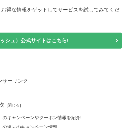
、お得な情報をゲットしてサービスを試してみてくだ
ディッシュ）公式サイトはこちら!
ンサーリンク
次
シュ）のキャンペーンやクーポン情報を紹介!
シュ）の過去のキャンペーン情報