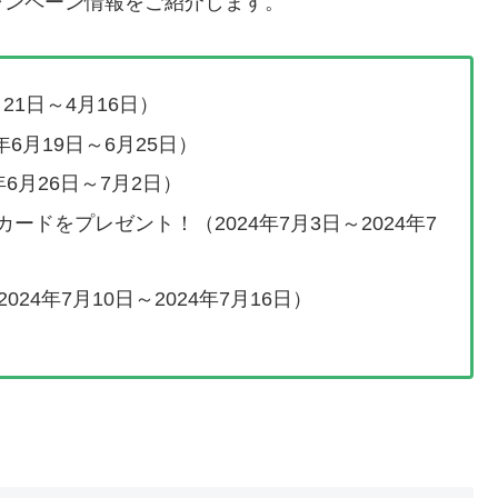
ャンペーン情報をご紹介します。
21日～4月16日）
4年6月19日～6月25日）
4年6月26日～7月2日）
カードをプレゼント！（2024年7月3日～2024年7
4年7月10日～2024年7月16日）