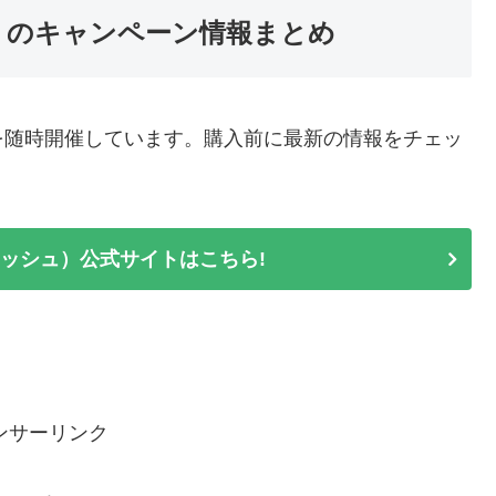
ュ）のキャンペーン情報まとめ
を随時開催しています。購入前に最新の情報をチェッ
ディッシュ）公式サイトはこちら!
ンサーリンク