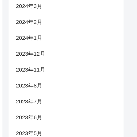
2024年3月
2024年2月
2024年1月
2023年12月
2023年11月
2023年8月
2023年7月
2023年6月
2023年5月