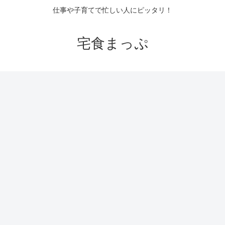
仕事や子育てで忙しい人にピッタリ！
宅食まっぷ