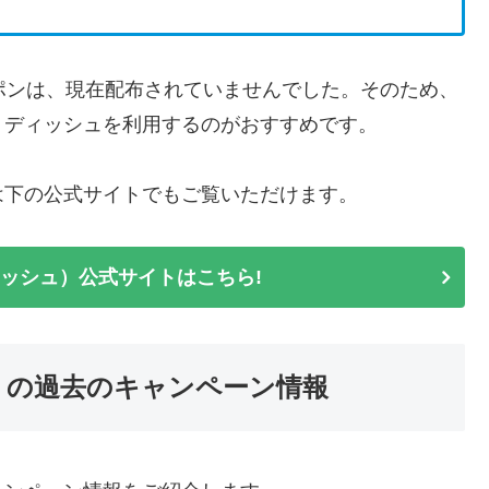
クーポンは、現在配布されていませんでした。そのため、
トディッシュを利用するのがおすすめです。
は下の公式サイトでもご覧いただけます。
ディッシュ）公式サイトはこちら!
ュ）の過去のキャンペーン情報