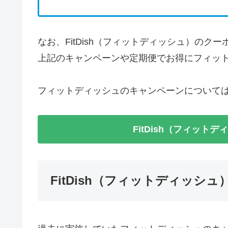
なお、FitDish（フィットディッシュ）の
上記のキャンペーンや定期便でお得にフィッ
フィットディッシュのキャンペーンについて
FitDish（フィット
FitDish（フィットディッシ