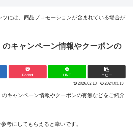
ンツには、商品プロモーションが含まれている場合が
シュ）のキャンペーン情報やクーポンの
Pocket
LINE
コピー
2026.02.10
2024.03.13
シュ）のキャンペーン情報やクーポンの有無などをご紹介
ひ参考にしてもらえると幸いです。