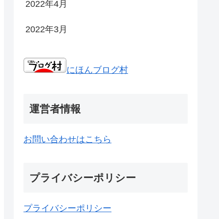
2022年4月
2022年3月
にほんブログ村
運営者情報
お問い合わせはこちら
プライバシーポリシー
プライバシーポリシー