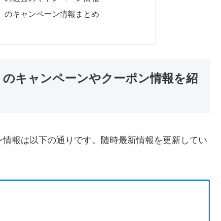
シュ）のキャンペーン情報まとめ
シュ）のキャンペーンやクーポン情報を紹
ペーン情報は以下の通りです。随時最新情報を更新してい