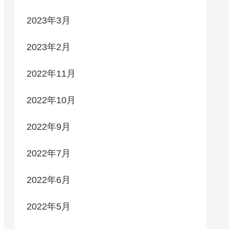
2023年3月
2023年2月
2022年11月
2022年10月
2022年9月
2022年7月
2022年6月
2022年5月