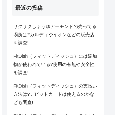
最近の投稿
サクサクしょうゆアーモンドの売ってる
場所は?カルディやイオンなどの販売店
を調査!
FitDish（フィットディッシュ）には添加
物が使われている?使用の有無や安全性
を調査!
FitDish（フィットディッシュ）の支払い
方法は?デビットカードは使えるのかな
ども調査!