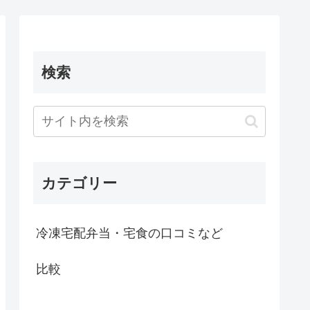
検索
カテゴリー
冷凍宅配弁当・宅食の口コミなど
比較