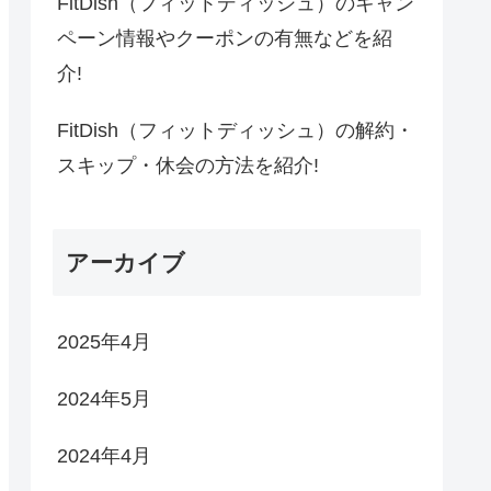
FitDish（フィットディッシュ）のキャン
ペーン情報やクーポンの有無などを紹
介!
FitDish（フィットディッシュ）の解約・
スキップ・休会の方法を紹介!
アーカイブ
2025年4月
2024年5月
2024年4月