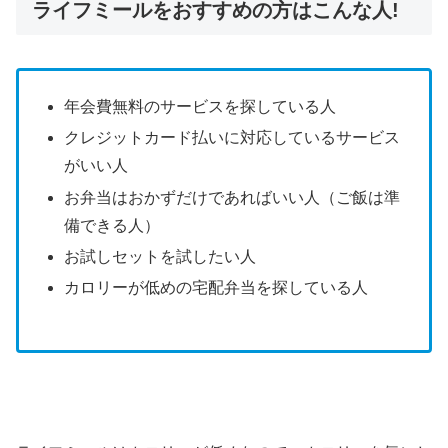
ライフミールをおすすめの方はこんな人!
年会費無料のサービスを探している人
クレジットカード払いに対応しているサービス
がいい人
お弁当はおかずだけであればいい人（ご飯は準
備できる人）
お試しセットを試したい人
カロリーが低めの宅配弁当を探している人