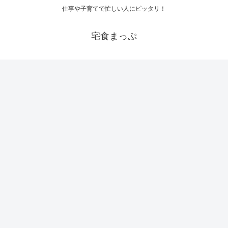
仕事や子育てで忙しい人にピッタリ！
宅食まっぷ