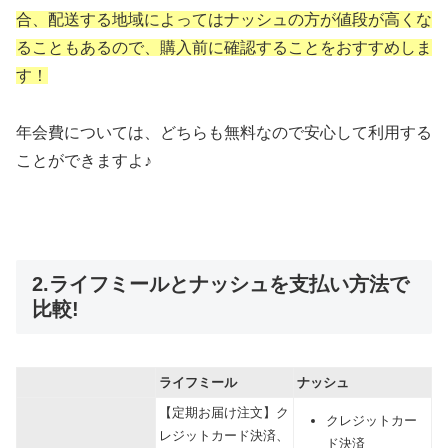
合、配送する地域によってはナッシュの方が値段が高くな
ることもあるので、購入前に確認することをおすすめしま
す！
年会費については、どちらも無料なので安心して利用する
ことができますよ♪
2.ライフミールとナッシュを支払い方法で
比較!
ライフミール
ナッシュ
【定期お届け注文】ク
クレジットカー
レジットカード決済、
ド決済