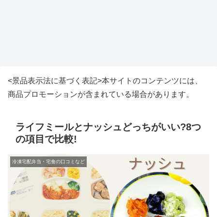
<景品表示法に基づく表記>本サイトのコンテンツには、
商品プロモーションが含まれている場合があります。
ライフミールとナッシュどっちがいい?8つ
の項目で比較!
冷凍宅配弁当・宅食の口コミなど