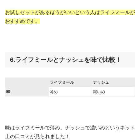
お試しセットがあるほうがいいという人はライフミールが
おすすめです。
6.ライフミールとナッシュを味で比較！
ライフミール
ナッシュ
味
薄め
濃いめ
味はライフミールで薄め、ナッシュで濃いめというネット
上の口コミが見られました！