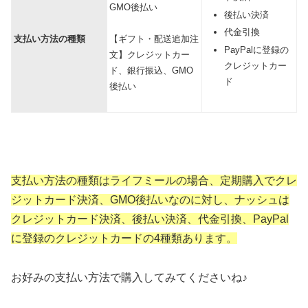
GMO後払い
後払い決済
代金引換
支払い方法の種類
【ギフト・配送追加注
PayPalに登録の
文】クレジットカー
クレジットカー
ド、銀行振込、GMO
ド
後払い
支払い方法の種類はライフミールの場合、定期購入でクレ
ジットカード決済、GMO後払いなのに対し、ナッシュは
クレジットカード決済、後払い決済、代金引換、PayPal
に登録のクレジットカードの4種類あります。
お好みの支払い方法で購入してみてくださいね♪