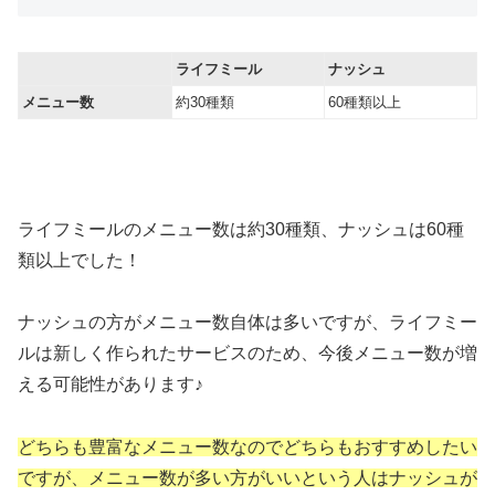
ライフミール
ナッシュ
メニュー数
約30種類
60種類以上
ライフミールのメニュー数は約30種類、ナッシュは60種
類以上でした！
ナッシュの方がメニュー数自体は多いですが、ライフミー
ルは新しく作られたサービスのため、今後メニュー数が増
える可能性があります♪
どちらも豊富なメニュー数なのでどちらもおすすめしたい
ですが、メニュー数が多い方がいいという人はナッシュが