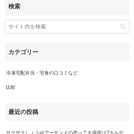
検索
カテゴリー
冷凍宅配弁当・宅食の口コミなど
比較
最近の投稿
サクサクしょうゆアーモンドの売ってる場所は?カルデ