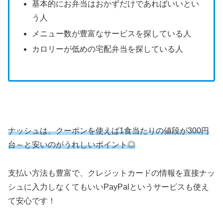
基本的にお弁当はおかずだけであればいいとい
う人
メニュー数が豊富なサービスを探している人
カロリーが低めの宅配弁当を探している人
ナッシュは、クーポンを使えば1食当たりの値段が300円
台～と安いのがうれしいポイント◎
支払い方法も豊富で、クレジットカードの情報を直接ナッ
シュに入力しなくてもいいPayPalというサービスも使え
て安心です！