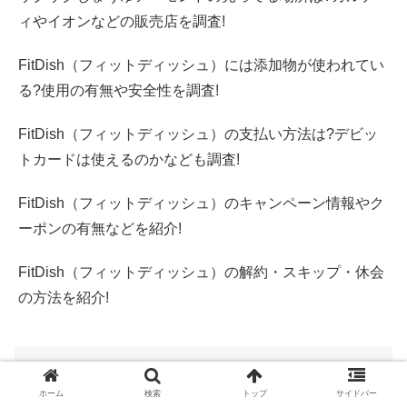
ィやイオンなどの販売店を調査!
FitDish（フィットディッシュ）には添加物が使われてい
る?使用の有無や安全性を調査!
FitDish（フィットディッシュ）の支払い方法は?デビッ
トカードは使えるのかなども調査!
FitDish（フィットディッシュ）のキャンペーン情報やク
ーポンの有無などを紹介!
FitDish（フィットディッシュ）の解約・スキップ・休会
の方法を紹介!
アーカイブ
ホーム
検索
トップ
サイドバー