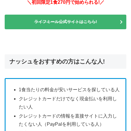
＼初回限定1食270円で始められる!／
ライフミール公式サイトはこちら!
ナッシュをおすすめの方はこんな人!
1食当たりの料金が安いサービスを探している人
クレジットカードだけでなく現金払いを利用し
たい人
クレジットカードの情報を直接サイトに入力し
たくない人（PayPalを利用している人）