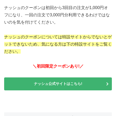
ナッシュのクーポンは初回から3回目の注文が1,000円オ
フになり、一回の注文で3,000円分利用できるわけではな
いのを気を付けてください。
ナッシュのクーポンについては特設サイトからでないとゲ
ットできないため、気になる方は下の特設サイトをご覧く
ださい。
＼初回限定クーポンあり!／
ナッシュ公式サイトはこちら!