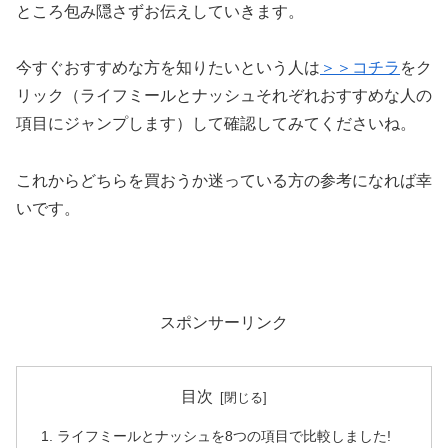
ところ包み隠さずお伝えしていきます。
今すぐおすすめな方を知りたいという人は
＞＞コチラ
をク
リック（ライフミールとナッシュそれぞれおすすめな人の
項目にジャンプします）して確認してみてくださいね。
これからどちらを買おうか迷っている方の参考になれば幸
いです。
スポンサーリンク
目次
ライフミールとナッシュを8つの項目で比較しました!