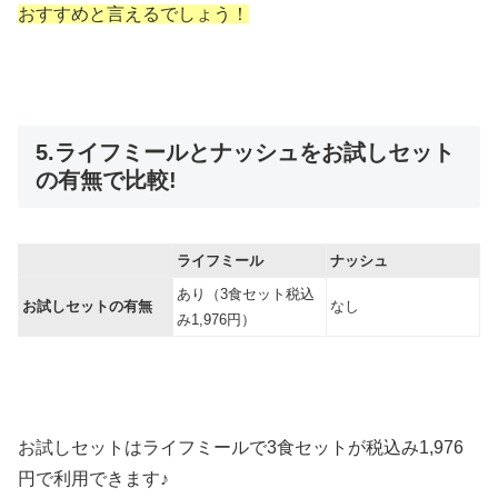
おすすめと言えるでしょう！
5.ライフミールとナッシュをお試しセット
の有無で比較!
ライフミール
ナッシュ
あり（3食セット税込
お試しセットの有無
なし
み1,976円）
お試しセットはライフミールで3食セットが税込み1,976
円で利用できます♪