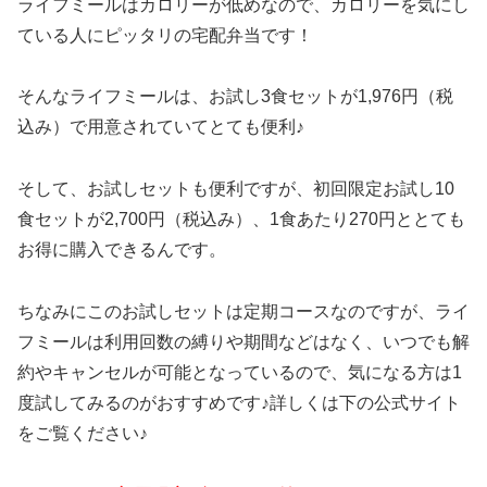
ライフミールはカロリーが低めなので、カロリーを気にし
ている人にピッタリの宅配弁当です！
そんなライフミールは、お試し3食セットが1,976円（税
込み）で用意されていてとても便利♪
そして、お試しセットも便利ですが、初回限定お試し10
食セットが2,700円（税込み）、1食あたり270円ととても
お得に購入できるんです。
ちなみにこのお試しセットは定期コースなのですが、ライ
フミールは利用回数の縛りや期間などはなく、いつでも解
約やキャンセルが可能となっているので、気になる方は1
度試してみるのがおすすめです♪詳しくは下の公式サイト
をご覧ください♪