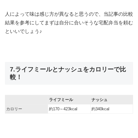
人によって味は感じ方が異なると思うので、当記事の比較
結果を参考にしてまずは自分に合いそうな宅配弁当を頼む
といいでしょう♪
7.ライフミールとナッシュをカロリーで比
較！
ライフミール
ナッシュ
カロリー
約170～423kcal
約340kcal