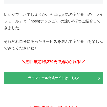
いかがでしたでしょうか。今回は人気の宅配弁当の「ライ
フミール」と「nosh(ナッシュ)」の違いを7つご紹介して
きました。
それぞれ自分にあったサービスを選んで宅配弁当を楽しん
でみてくださいね♪
＼初回限定1食270円で始められる!／
ライフミール公式サイトはこちら!