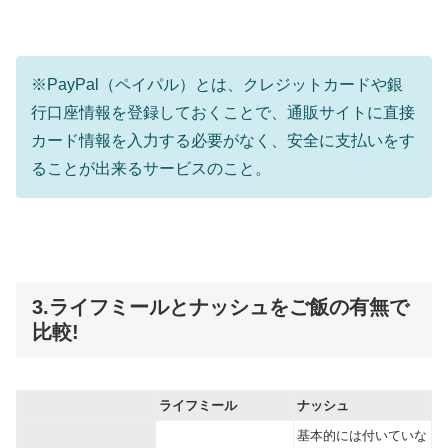
※PayPal（ペイパル）とは、クレジットカードや銀
行口座情報を登録しておくことで、通販サイトに直接
カード情報を入力する必要がなく、安全に支払いをす
ることが出来るサービスのこと。
3.ライフミールとナッシュをご飯の有無で
比較!
ライフミール
ナッシュ
基本的には付いていな