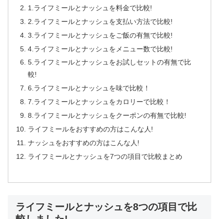
1.ライフミールとナッシュを料金で比較!
2.ライフミールとナッシュを支払い方法で比較!
3.ライフミールとナッシュをご飯の有無で比較!
4.ライフミールとナッシュをメニュー数で比較!
5.ライフミールとナッシュをお試しセットの有無で比
較!
6.ライフミールとナッシュを味で比較！
7.ライフミールとナッシュをカロリーで比較！
8.ライフミールとナッシュをクーポンの有無で比較!
ライフミールをおすすめの方はこんな人!
ナッシュをおすすめの方はこんな人!
ライフミールとナッシュを7つの項目で比較まとめ
ライフミールとナッシュを8つの項目で比