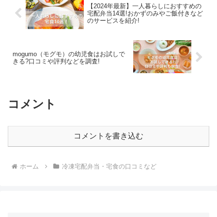
【2024年最新】一人暮らしにおすすめの
宅配弁当14選!おかずのみやご飯付きなど
のサービスを紹介!
mogumo（モグモ）の幼児食はお試しで
きる?口コミや評判などを調査!
コメント
コメントを書き込む
ホーム
冷凍宅配弁当・宅食の口コミなど