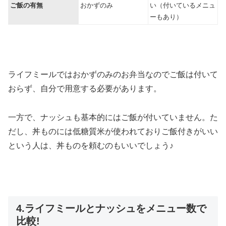
ご飯の有無
おかずのみ
い（付いているメニュ
ーもあり）
ライフミールではおかずのみのお弁当なのでご飯は付いて
おらず、自分で用意する必要があります。
一方で、ナッシュも基本的にはご飯が付いていません。た
だし、丼ものには低糖質米が使われておりご飯付きがいい
という人は、丼ものを頼むのもいいでしょう♪
4.ライフミールとナッシュをメニュー数で
比較!