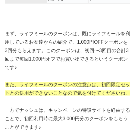
まず、ライフミールのクーポンは、既にライフミールを利
用しているお友達からの紹介で、1,000円OFFクーポンを
3回分もらえます。このクーポンは、初回〜3回目の合計3
回まで毎回1,000円オフでお買い物できるというクーポン
です♪
また、ライフミールのクーポンの注意点は、初回限定セッ
トとの併用ができないことなので気を付けてくださいね。
一方でナッシュは、キャンペーンの特設サイトを経由する
ことで、初回利用時に最大3,000円分のクーポンをもらう
ことができます♪