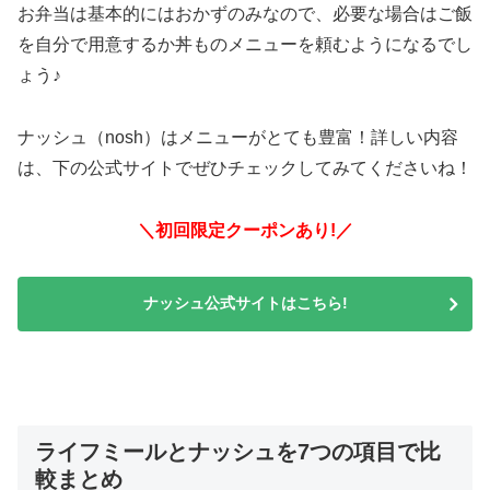
お弁当は基本的にはおかずのみなので、必要な場合はご飯
を自分で用意するか丼ものメニューを頼むようになるでし
ょう♪
ナッシュ（nosh）はメニューがとても豊富！詳しい内容
は、下の公式サイトでぜひチェックしてみてくださいね！
＼初回限定クーポンあり!／
ナッシュ公式サイトはこちら!
ライフミールとナッシュを7つの項目で比
較まとめ