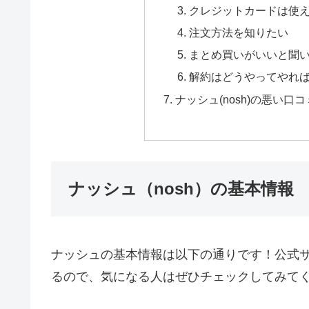
クレジットカードは使
注文方法を知りたい
まとめ買いがいいと聞
解約はどうやってやれば
ナッシュ(nosh)の悪い
ナッシュ（nosh）の基本情報
ナッシュの基本情報は以下の通りです！公式サ
るので、気になる人はぜひチェックしてみてく