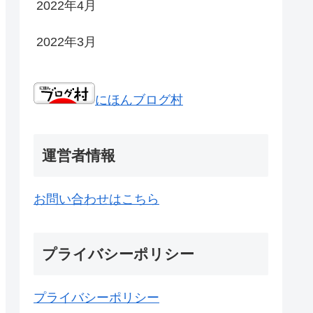
2022年4月
2022年3月
にほんブログ村
運営者情報
お問い合わせはこちら
プライバシーポリシー
プライバシーポリシー