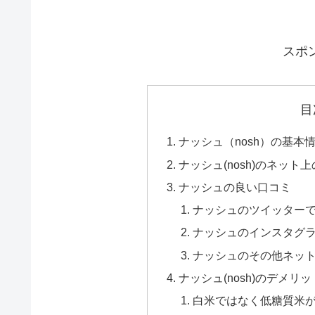
スポ
目
ナッシュ（nosh）の基本
ナッシュ(nosh)のネット
ナッシュの良い口コミ
ナッシュのツイッター
ナッシュのインスタグ
ナッシュのその他ネッ
ナッシュ(nosh)のデメリッ
白米ではなく低糖質米