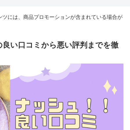
ンツには、商品プロモーションが含まれている場合が
上の良い口コミから悪い評判までを徹