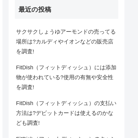
最近の投稿
サクサクしょうゆアーモンドの売ってる
場所は?カルディやイオンなどの販売店
を調査!
FitDish（フィットディッシュ）には添加
物が使われている?使用の有無や安全性
を調査!
FitDish（フィットディッシュ）の支払い
方法は?デビットカードは使えるのかな
ども調査!