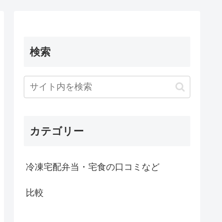
検索
カテゴリー
冷凍宅配弁当・宅食の口コミなど
比較