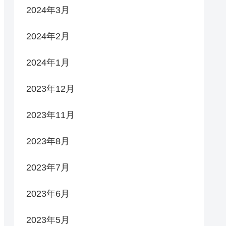
2024年3月
2024年2月
2024年1月
2023年12月
2023年11月
2023年8月
2023年7月
2023年6月
2023年5月