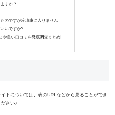
えますか？
いたのですが冷凍庫に入りません
いいですか?
口コミや良い口コミを徹底調査まとめ!
イトについては、表のURLなどから見ることができ
ださい♪