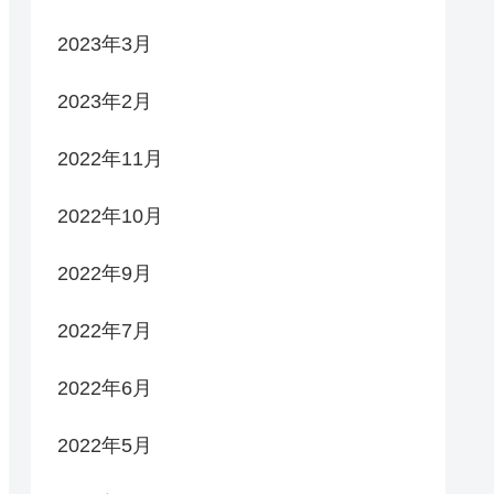
2023年3月
2023年2月
2022年11月
2022年10月
2022年9月
2022年7月
2022年6月
2022年5月