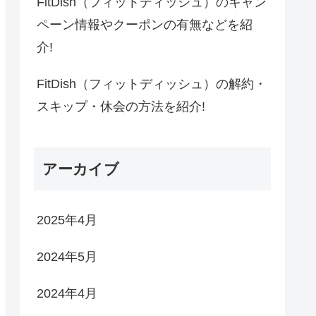
FitDish（フィットディッシュ）のキャン
ペーン情報やクーポンの有無などを紹
介!
FitDish（フィットディッシュ）の解約・
スキップ・休会の方法を紹介!
アーカイブ
2025年4月
2024年5月
2024年4月