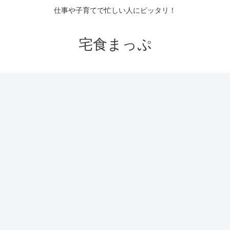
仕事や子育てで忙しい人にピッタリ！
宅食まっぷ