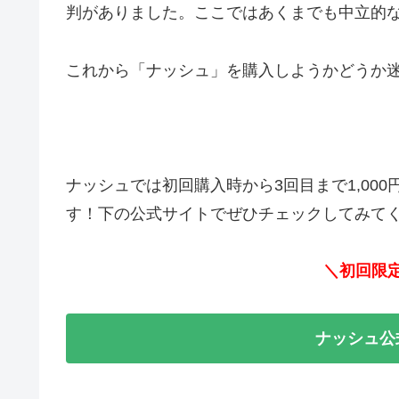
判がありました。ここではあくまでも中立的
これから「ナッシュ」を購入しようかどうか
ナッシュでは初回購入時から3回目まで1,00
す！下の公式サイトでぜひチェックしてみてく
＼初回限
ナッシュ公