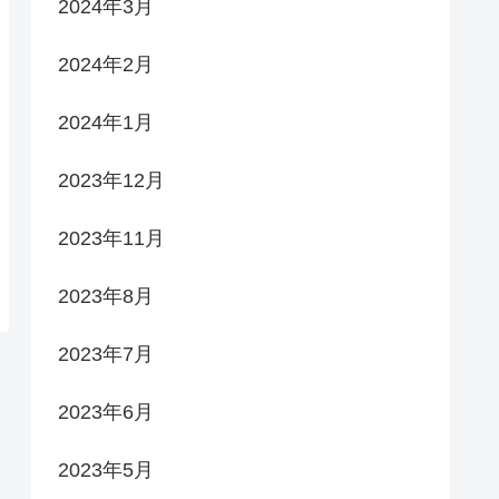
2024年3月
2024年2月
2024年1月
2023年12月
2023年11月
2023年8月
2023年7月
2023年6月
2023年5月