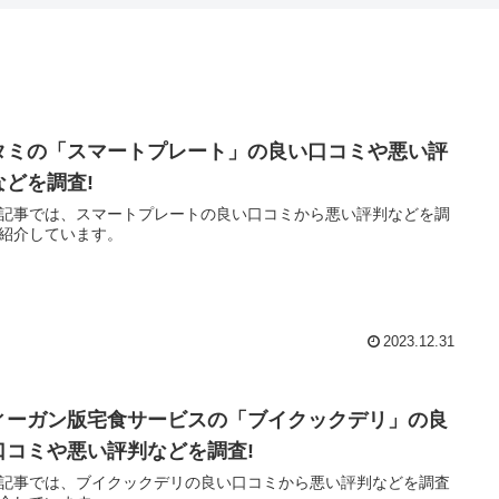
タミの「スマートプレート」の良い口コミや悪い評
などを調査!
記事では、スマートプレートの良い口コミから悪い評判などを調
紹介しています。
2023.12.31
ィーガン版宅食サービスの「ブイクックデリ」の良
口コミや悪い評判などを調査!
記事では、ブイクックデリの良い口コミから悪い評判などを調査