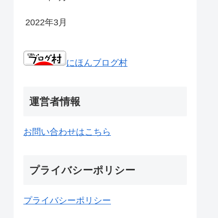
2022年3月
にほんブログ村
運営者情報
お問い合わせはこちら
プライバシーポリシー
プライバシーポリシー