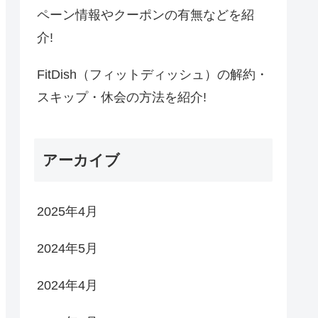
ペーン情報やクーポンの有無などを紹
介!
FitDish（フィットディッシュ）の解約・
スキップ・休会の方法を紹介!
アーカイブ
2025年4月
2024年5月
2024年4月