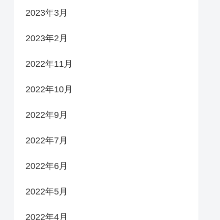
2023年3月
2023年2月
2022年11月
2022年10月
2022年9月
2022年7月
2022年6月
2022年5月
2022年4月