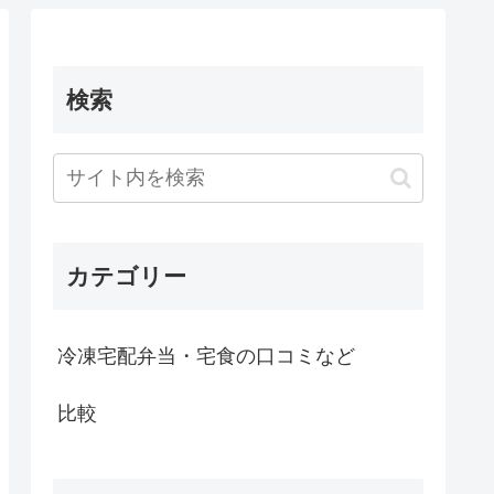
検索
カテゴリー
冷凍宅配弁当・宅食の口コミなど
比較