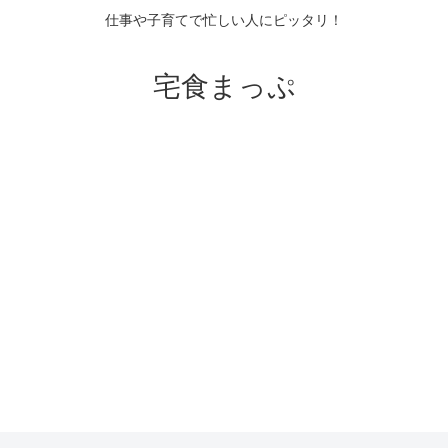
仕事や子育てで忙しい人にピッタリ！
宅食まっぷ