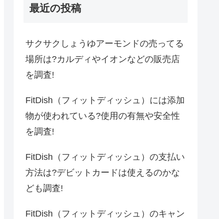
最近の投稿
サクサクしょうゆアーモンドの売ってる
場所は?カルディやイオンなどの販売店
を調査!
FitDish（フィットディッシュ）には添加
物が使われている?使用の有無や安全性
を調査!
FitDish（フィットディッシュ）の支払い
方法は?デビットカードは使えるのかな
ども調査!
FitDish（フィットディッシュ）のキャン