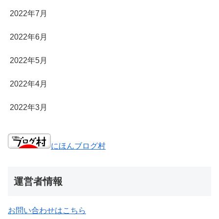
2022年7月
2022年6月
2022年5月
2022年4月
2022年3月
にほんブログ村
運営者情報
お問い合わせはこちら