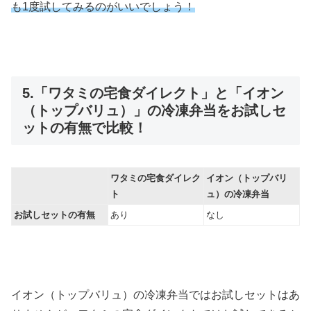
も1度試してみるのがいいでしょう！
5.「ワタミの宅食ダイレクト」と「イオン
（トップバリュ）」の冷凍弁当をお試しセ
ットの有無で比較！
ワタミの宅食ダイレク
イオン（トップバリ
ト
ュ）の冷凍弁当
お試しセットの有無
あり
なし
イオン（トップバリュ）の冷凍弁当ではお試しセットはあ