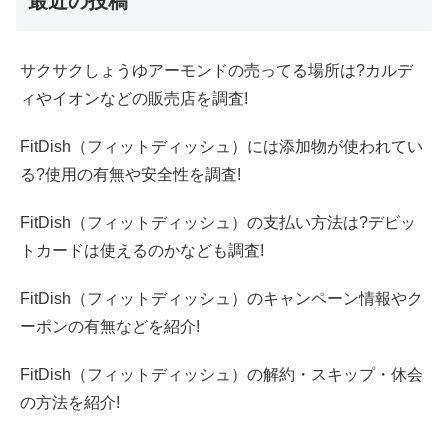
最近の投稿
サクサクしょうゆアーモンドの売ってる場所は?カルデ
ィやイオンなどの販売店を調査!
FitDish（フィットディッシュ）には添加物が使われてい
る?使用の有無や安全性を調査!
FitDish（フィットディッシュ）の支払い方法は?デビッ
トカードは使えるのかなども調査!
FitDish（フィットディッシュ）のキャンペーン情報やク
ーポンの有無などを紹介!
FitDish（フィットディッシュ）の解約・スキップ・休会
の方法を紹介!