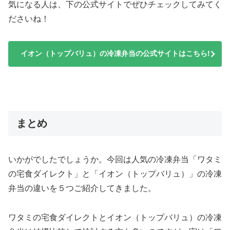
気になる人は、下の公式サイトでぜひチェックしてみてく
ださいね！
イオン（トップバリュ）の冷凍弁当の公式サイトはこちら!
まとめ
いかがでしたでしょうか。今回は人気の冷凍弁当「ワタミ
の宅食ダイレクト」と「イオン（トップバリュ）」の冷凍
弁当の違いを５つご紹介してきました。
ワタミの宅食ダイレクトとイオン（トップバリュ）の冷凍