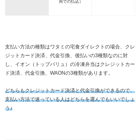
局での払込）
支払い方法の種類はワタミの宅食ダイレクトの場合、クレ
ジットカード決済、代金引換、後払いの3種類なのに対
し、イオン（トップバリュ）の冷凍弁当はクレジットカー
ド決済、代金引換、WAONの3種類があります。
どちらもクレジットカード決済と代金引換ができるので、
支払い方法で迷っている人はどちらを選んでもいいでしょ
う♪