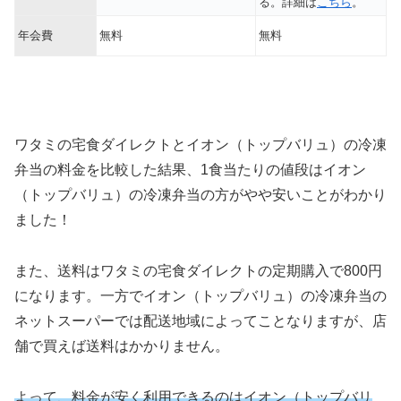
る。詳細は
こちら
。
年会費
無料
無料
ワタミの宅食ダイレクトとイオン（トップバリュ）の冷凍
弁当の料金を比較した結果、1食当たりの値段はイオン
（トップバリュ）の冷凍弁当の方がやや安いことがわかり
ました！
また、送料はワタミの宅食ダイレクトの定期購入で800円
になります。一方でイオン（トップバリュ）の冷凍弁当の
ネットスーパーでは配送地域によってことなりますが、店
舗で買えば送料はかかりません。
よって、料金が安く利用できるのはイオン（トップバリ