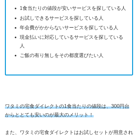
1食当たりの値段が安いサービスを探している人
お試しできるサービスを探している人
年会費がかからないサービスを探している人
現金払いに対応しているサービスを探している
人
ご飯の有り無しをその都度選びたい人
ワタミの宅食ダイレクトの1食当たりの値段は、300円台
からととても安いのが最大のメリット！
また、ワタミの宅食ダイレクトはお試しセットが用意され