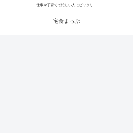
仕事や子育てで忙しい人にピッタリ！
宅食まっぷ