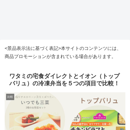
<景品表示法に基づく表記>本サイトのコンテンツには、
商品プロモーションが含まれている場合があります。
ワタミの宅食ダイレクトとイオン（トップ
バリュ）の冷凍弁当を５つの項目で比較！
比較