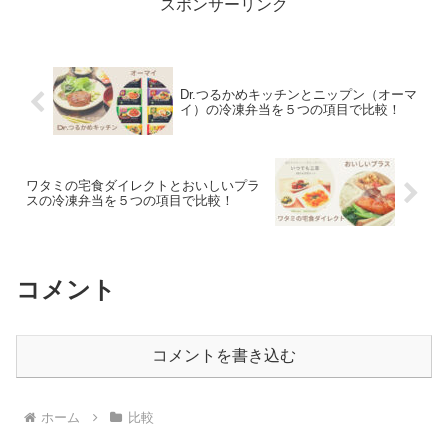
スポンサーリンク
Dr.つるかめキッチンとニップン（オーマ
イ）の冷凍弁当を５つの項目で比較！
ワタミの宅食ダイレクトとおいしいプラ
スの冷凍弁当を５つの項目で比較！
コメント
コメントを書き込む
ホーム
比較