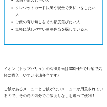
店舗で購入したい人
クレジットカード決済や現金で支払いをしたい
人
ご飯の有り無しをその都度選びたい人
気軽に試しやすい冷凍弁当を探している人
イオン（トップバリュ）の冷凍弁当は300円台で店舗で気
軽に購入しやすい冷凍弁当です♪
ご飯があるメニューとご飯がないメニューが用意されてい
るので、その時の気分でご飯ありなしを選べて便利！