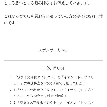
ところ悪いところ包み隠さずお伝えしていきます。
これからどちらを買おうか迷っている方の参考になれば幸
いです。
スポンサーリンク
目次
「ワタミの宅食ダイレクト」と「イオン（トップバリ
ュ）」の冷凍弁当を5つの項目で比較しました！
1.「ワタミの宅食ダイレクト」と「イオン（トップバ
リュ）」の冷凍弁当を料金で比較！
2.「ワタミの宅食ダイレクト」と「イオン（トップバ