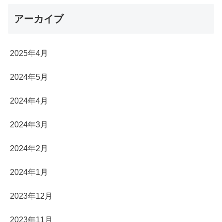
アーカイブ
2025年4月
2024年5月
2024年4月
2024年3月
2024年2月
2024年1月
2023年12月
2023年11月