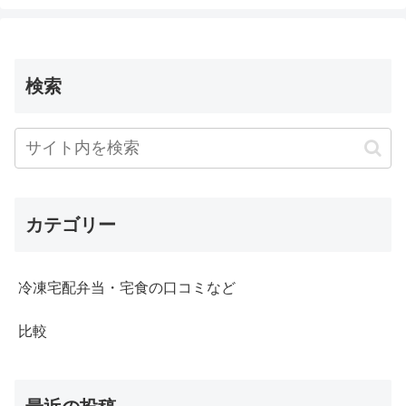
検索
カテゴリー
冷凍宅配弁当・宅食の口コミなど
比較