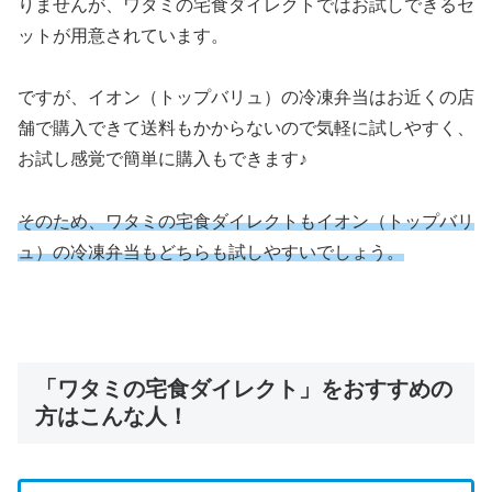
りませんが、ワタミの宅食ダイレクトではお試しできるセ
ットが用意されています。
ですが、イオン（トップバリュ）の冷凍弁当はお近くの店
舗で購入できて送料もかからないので気軽に試しやすく、
お試し感覚で簡単に購入もできます♪
そのため、ワタミの宅食ダイレクトもイオン（トップバリ
ュ）の冷凍弁当もどちらも試しやすいでしょう。
「ワタミの宅食ダイレクト」をおすすめの
方はこんな人！