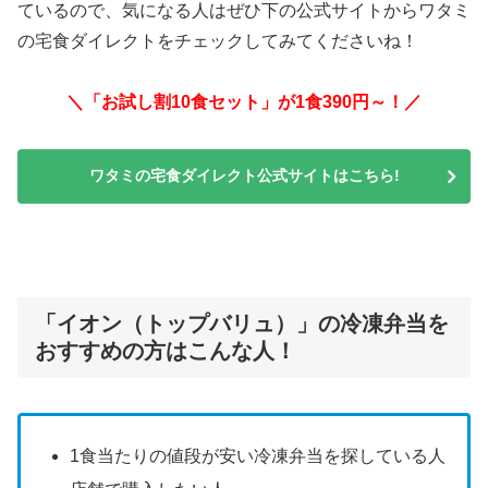
ているので、気になる人はぜひ下の公式サイトからワタミ
の宅食ダイレクトをチェックしてみてくださいね！
＼「お試し割10食セット」が1食390円～！／
ワタミの宅食ダイレクト公式サイトはこちら!
「イオン（トップバリュ）」の冷凍弁当を
おすすめの方はこんな人！
1食当たりの値段が安い冷凍弁当を探している人