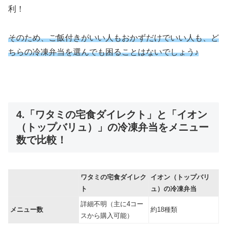
利！
そのため、ご飯付きがいい人もおかずだけでいい人も、ど
ちらの冷凍弁当を選んでも困ることはないでしょう♪
4.「ワタミの宅食ダイレクト」と「イオン
（トップバリュ）」の冷凍弁当をメニュー
数で比較！
ワタミの宅食ダイレク
イオン（トップバリ
ト
ュ）の冷凍弁当
詳細不明（主に4コー
メニュー数
約18種類
スから購入可能）