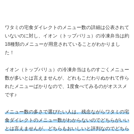
ワタミの宅食ダイレクトのメニュー数の詳細は公表されて
いないのに対し、イオン（トップバリュ）の冷凍弁当は約
18種類のメニューが用意されていることがわかりまし
た！
イオン（トップバリュ）の冷凍弁当はものすごくメニュー
数が多いとは言えませんが、どれもこだわりぬかれて作ら
れたメニューばかりなので、1度食べてみるのがオススメ
です♪
メニュー数の多さで選びたい人は、残念ながらワタミの宅
食ダイレクトのメニュー数がわからないのでどちらがいい
とは言えませんが、どちらもおいしいと評判なのでどちら