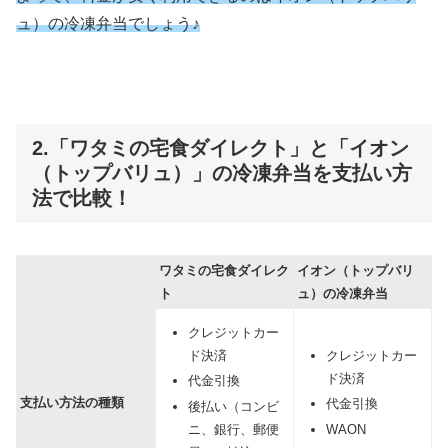
ュ）の冷凍弁当でしょう♪
2.「ワタミの宅食ダイレクト」と「イオン
（トップバリュ）」の冷凍弁当を支払い方
法で比較！
ワタミの宅食ダイレク
イオン（トップバリ
ト
ュ）の冷凍弁当
クレジットカー
ド決済
クレジットカー
ド決済
代金引換
支払い方法の種類
代金引換
後払い（コンビ
ニ、銀行、郵便
WAON