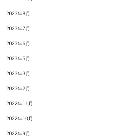
2023年8月
2023年7月
2023年6月
2023年5月
2023年3月
2023年2月
2022年11月
2022年10月
2022年9月