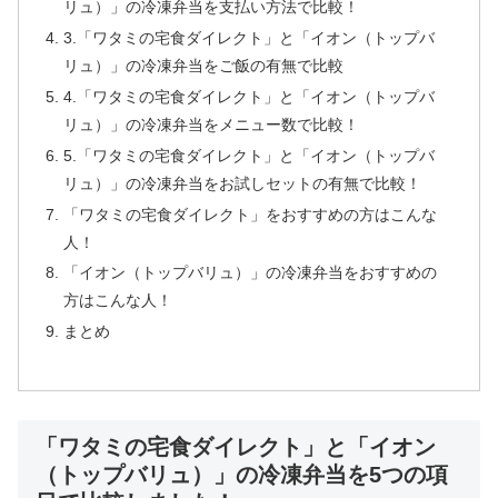
リュ）」の冷凍弁当を支払い方法で比較！
3.「ワタミの宅食ダイレクト」と「イオン（トップバ
リュ）」の冷凍弁当をご飯の有無で比較
4.「ワタミの宅食ダイレクト」と「イオン（トップバ
リュ）」の冷凍弁当をメニュー数で比較！
5.「ワタミの宅食ダイレクト」と「イオン（トップバ
リュ）」の冷凍弁当をお試しセットの有無で比較！
「ワタミの宅食ダイレクト」をおすすめの方はこんな
人！
「イオン（トップバリュ）」の冷凍弁当をおすすめの
方はこんな人！
まとめ
「ワタミの宅食ダイレクト」と「イオン
（トップバリュ）」の冷凍弁当を5つの項