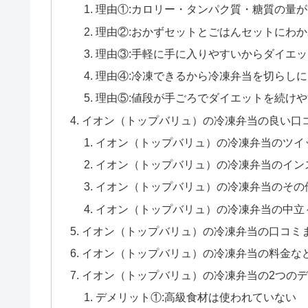
理由①:カロリー・タンパク質・糖質の量
理由②:おかずセットとごはんセットにわ
理由③:手軽に手に入りやすいからダイエ
理由④:冷凍できるから冷凍弁当を切らしに
理由⑤:値段が手ごろでダイエットを続けや
イオン（トップバリュ）の冷凍弁当の良い口コ
イオン（トップバリュ）の冷凍弁当のツイ
イオン（トップバリュ）の冷凍弁当のイン
イオン（トップバリュ）の冷凍弁当のその
イオン（トップバリュ）の冷凍弁当の中立
イオン（トップバリュ）の冷凍弁当の口コミ
イオン（トップバリュ）の冷凍弁当の料金な
イオン（トップバリュ）の冷凍弁当の2つの
デメリット①:高級食材は使われていない