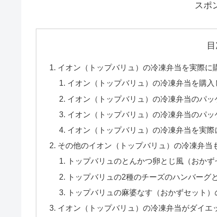
スポ
目
イオン（トップバリュ）の冷凍弁当を実際に購
イオン（トップバリュ）の冷凍弁当を購入
イオン（トップバリュ）の冷凍弁当のパッ
イオン（トップバリュ）の冷凍弁当のパッ
イオン（トップバリュ）の冷凍弁当を実際
その他のイオン（トップバリュ）の冷凍弁当も
トップバリュのとんかつ卵とじ風（おかず
トップバリュの2種のチーズのハンバーグ
トップバリュの麻婆なす（おかずセット）
イオン（トップバリュ）の冷凍弁当がダイエッ