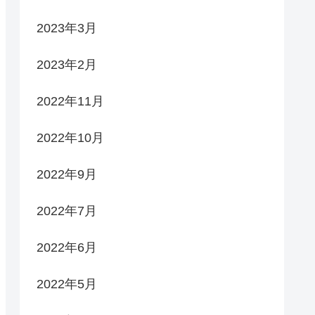
2023年3月
2023年2月
2022年11月
2022年10月
2022年9月
2022年7月
2022年6月
2022年5月