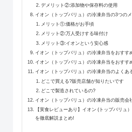
デメリット②:添加物や保存料の使用
イオン（トップバリュ）の冷凍弁当の3つの
メリット①:価格がお手頃
メリット②:万人受けする味付け
メリット③:イオンという安心感
イオン（トップバリュ）の冷凍弁当をおすす
イオン（トップバリュ）の冷凍弁当をおすす
イオン（トップバリュ）の冷凍弁当のよくあ
どこで買える?販売店舗が知りたいです
どこで製造されているの?
イオン（トップバリュ）の冷凍弁当の販売会
【実食レビューあり】イオン (トップバリュ
を徹底解説まとめ!