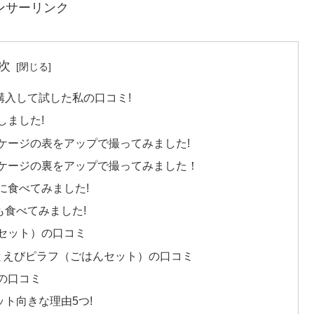
ンサーリンク
次
入して試した私の口コミ!
しました!
ケージの表をアップで撮ってみました!
ケージの裏をアップで撮ってみました！
に食べてみました!
食べてみました!
セット）の口コミ
とえびピラフ（ごはんセット）の口コミ
の口コミ
ト向きな理由5つ!