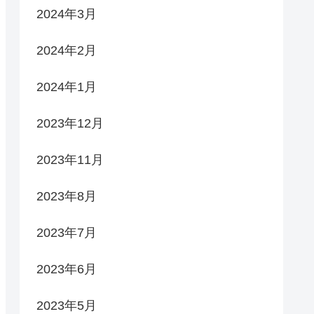
2024年3月
2024年2月
2024年1月
2023年12月
2023年11月
2023年8月
2023年7月
2023年6月
2023年5月