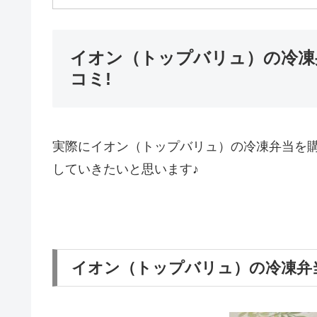
イオン（トップバリュ）の冷凍
コミ!
実際にイオン（トップバリュ）の冷凍弁当を
していきたいと思います♪
イオン（トップバリュ）の冷凍弁