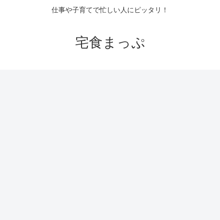
仕事や子育てで忙しい人にピッタリ！
宅食まっぷ