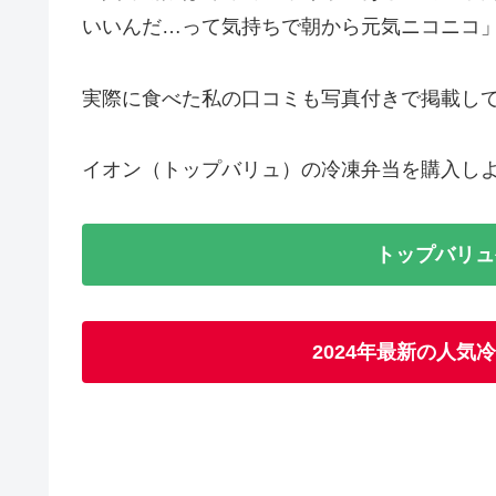
いいんだ…って気持ちで朝から元気ニコニコ
実際に食べた私の口コミも写真付きで掲載して
イオン（トップバリュ）の冷凍弁当を購入し
トップバリュ
2024年最新の人気