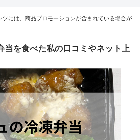
ンツには、商品プロモーションが含まれている場合が
凍弁当を食べた私の口コミやネット上