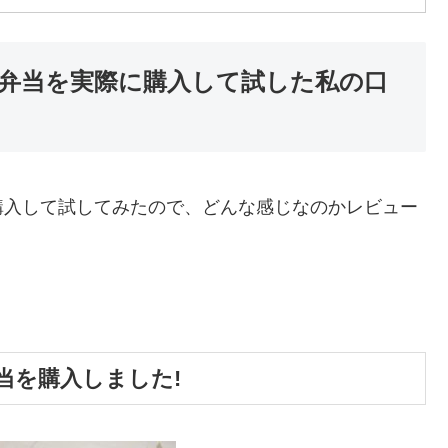
弁当を実際に購入して試した私の口
購入して試してみたので、どんな感じなのかレビュー
当を購入しました!