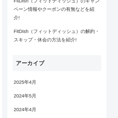
FitDish（フィットディッシュ）のキャン
ペーン情報やクーポンの有無などを紹
介!
FitDish（フィットディッシュ）の解約・
スキップ・休会の方法を紹介!
アーカイブ
2025年4月
2024年5月
2024年4月