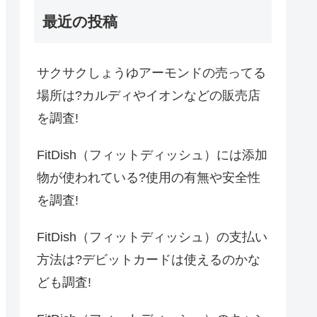
最近の投稿
サクサクしょうゆアーモンドの売ってる
場所は?カルディやイオンなどの販売店
を調査!
FitDish（フィットディッシュ）には添加
物が使われている?使用の有無や安全性
を調査!
FitDish（フィットディッシュ）の支払い
方法は?デビットカードは使えるのかな
ども調査!