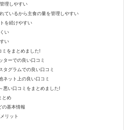
が管理しやすい
かれているから主食の量を管理しやすい
ットを続けやすい
くい
すい
ミをまとめました!
ッターでの良い口コミ
スタグラムでの良い口コミ
他ネット上の良い口コミ
～悪い口コミをまとめました!
まとめ
どの基本情報
デメリット