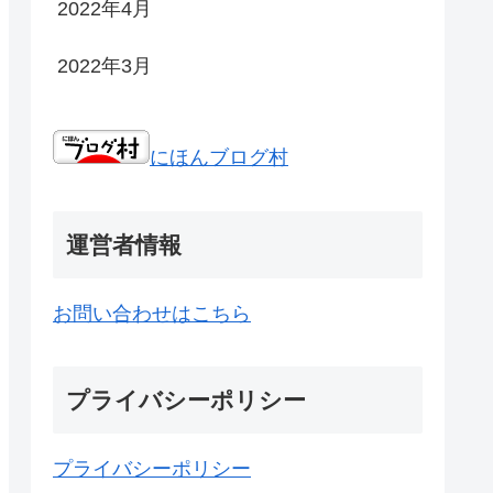
2022年4月
2022年3月
にほんブログ村
運営者情報
お問い合わせはこちら
プライバシーポリシー
プライバシーポリシー