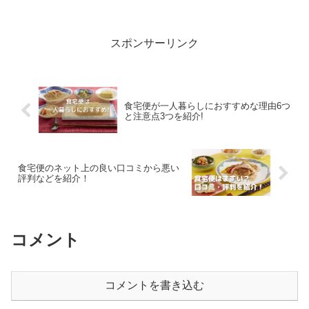
スポンサーリンク
食宅便が一人暮らしにおすすめな理由6つ
と注意点3つを紹介!
食宅便のネット上の良い口コミから悪い
評判などを紹介！
コメント
コメントを書き込む