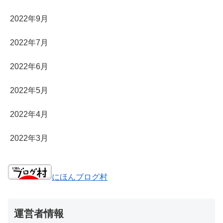
2022年9月
2022年7月
2022年6月
2022年5月
2022年4月
2022年3月
にほんブログ村
運営者情報