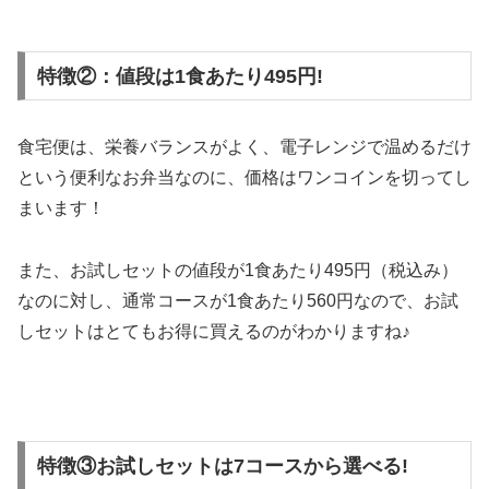
特徴②：値段は1食あたり495円!
食宅便は、栄養バランスがよく、電子レンジで温めるだけ
という便利なお弁当なのに、
価格はワンコインを切ってし
まいます！
また、お試しセットの値段が1食あたり495円（税込み）
なのに対し、通常コースが1食あたり560円なので、お試
しセットはとてもお得に買えるのがわかりますね♪
特徴③お試しセットは7コースから選べる!