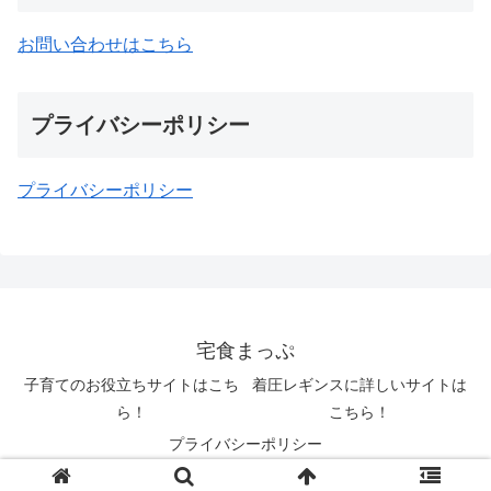
お問い合わせはこちら
プライバシーポリシー
プライバシーポリシー
宅食まっぷ
子育てのお役立ちサイトはこち
着圧レギンスに詳しいサイトは
ら！
こちら！
プライバシーポリシー
© 2022 宅食まっぷ.