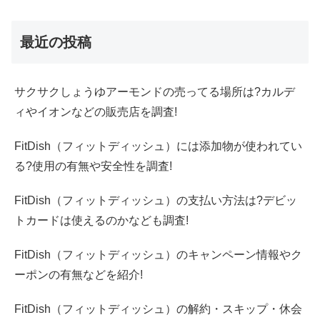
最近の投稿
サクサクしょうゆアーモンドの売ってる場所は?カルデ
ィやイオンなどの販売店を調査!
FitDish（フィットディッシュ）には添加物が使われてい
る?使用の有無や安全性を調査!
FitDish（フィットディッシュ）の支払い方法は?デビッ
トカードは使えるのかなども調査!
FitDish（フィットディッシュ）のキャンペーン情報やク
ーポンの有無などを紹介!
FitDish（フィットディッシュ）の解約・スキップ・休会