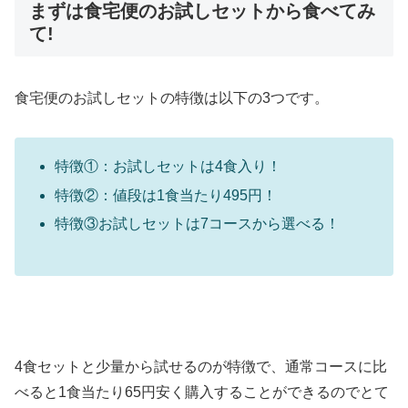
まずは食宅便のお試しセットから食べてみ
て!
食宅便のお試しセットの特徴は以下の3つです。
特徴①：お試しセットは4食入り！
特徴②：値段は1食当たり495円！
特徴③お試しセットは7コースから選べる！
4食セットと少量から試せるのが特徴で、通常コースに比
べると1食当たり65円安く購入することができるのでとて