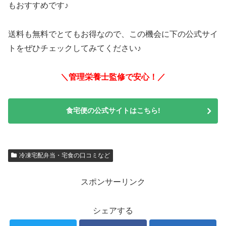
もおすすめです♪
送料も無料でとてもお得なので、この機会に下の公式サイ
トをぜひチェックしてみてください♪
＼管理栄養士監修で安心！／
食宅便の公式サイトはこちら!
冷凍宅配弁当・宅食の口コミなど
スポンサーリンク
シェアする