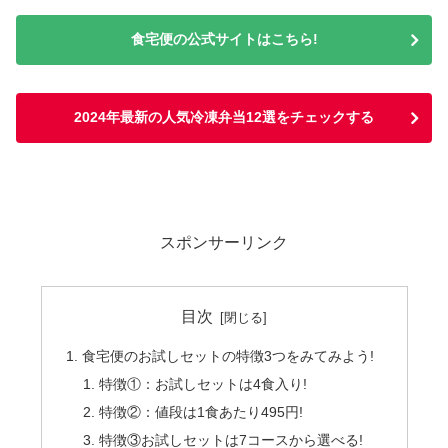
食宅便の公式サイトはこちら!
2024年最新の人気冷凍弁当12選をチェックする
スポンサーリンク
目次
食宅便のお試しセットの特徴3つをみてみよう!
特徴①：お試しセットは4食入り!
特徴②：値段は1食あたり495円!
特徴③お試しセットは7コースから選べる!