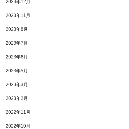
2023年12月
2023年11月
2023年8月
2023年7月
2023年6月
2023年5月
2023年3月
2023年2月
2022年11月
2022年10月