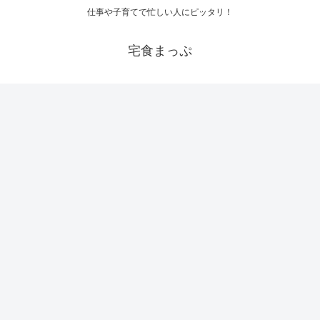
仕事や子育てで忙しい人にピッタリ！
宅食まっぷ