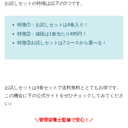
お試しセットの特徴は以下の3つです。
特徴①：お試しセットは4食入り！
特徴②：値段は1食当たり495円！
特徴③お試しセットは7コースから選べる！
お試しセットは4食セットで送料無料ととてもお得です。
この機会に下の公式サイトをぜひチェックしてみてくださ
い♪
＼管理栄養士監修で安心！／