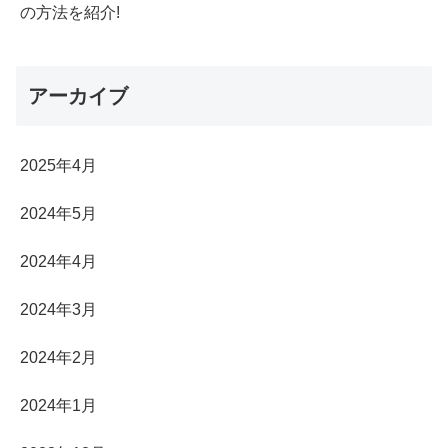
の方法を紹介!
アーカイブ
2025年4月
2024年5月
2024年4月
2024年3月
2024年2月
2024年1月