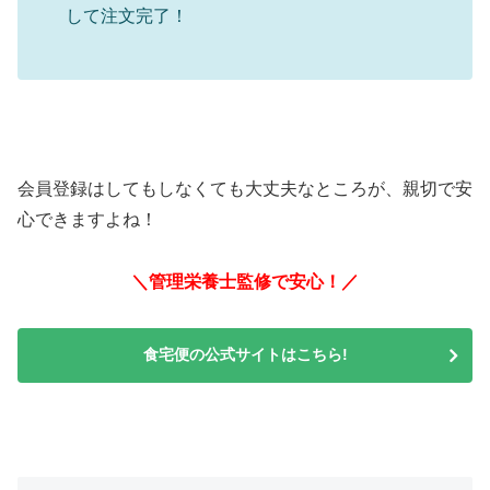
して注文完了！
会員登録はしてもしなくても大丈夫なところが、親切で安
心できますよね！
＼管理栄養士監修で安心！／
食宅便の公式サイトはこちら!