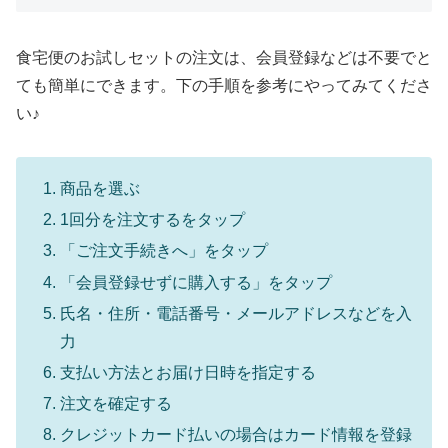
食宅便のお試しセットの注文は、会員登録などは不要でと
ても簡単にできます。下の手順を参考にやってみてくださ
い♪
商品を選ぶ
1回分を注文するをタップ
「ご注文手続きへ」をタップ
「会員登録せずに購入する」をタップ
氏名・住所・電話番号・メールアドレスなどを入
力
支払い方法とお届け日時を指定する
注文を確定する
クレジットカード払いの場合はカード情報を登録