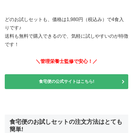
どのお試しセットも、価格は1,980円（税込み）で4食入
りです♪
送料も無料で購入できるので、気軽に試しやすいのが特徴
です！
＼管理栄養士監修で安心！／
食宅便の公式サイトはこちら!
食宅便のお試しセットの注文方法はとても
簡単!