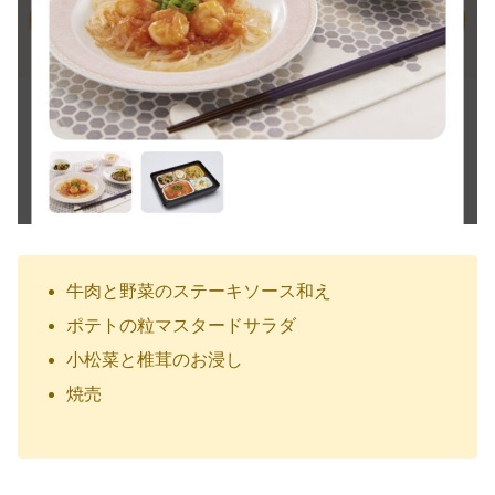
牛肉と野菜のステーキソース和え
ポテトの粒マスタードサラダ
小松菜と椎茸のお浸し
焼売