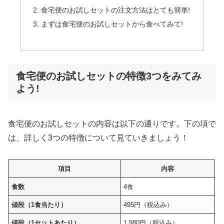
食宅便のお試しセットの注文方法はとても簡単!
まずは食宅便のお試しセットから食べてみて!
食宅便のお試しセットの特徴3つをみてみ
よう!
食宅便のお試しセットの内容は以下の通りです。下の項で
は、詳しく3つの特徴について見ていきましょう！
項目
内容
食数
4食
値段（1食当たり）
495円（税込み）
値段（1セットあたり）
1,980円（税込み）