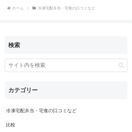
ホーム
冷凍宅配弁当・宅食の口コミなど
検索
カテゴリー
冷凍宅配弁当・宅食の口コミなど
比較