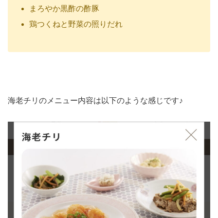
まろやか黒酢の酢豚
鶏つくねと野菜の照りだれ
海老チリのメニュー内容は以下のような感じです♪