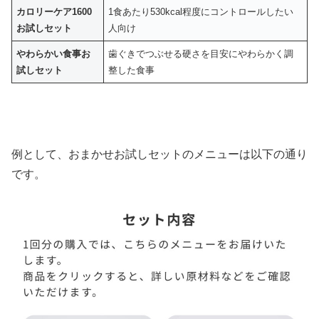
カロリーケア1600
1食あたり530kcal程度にコントロールしたい
お試しセット
人向け
やわらかい食事お
歯ぐきでつぶせる硬さを目安にやわらかく調
試しセット
整した食事
例として、おまかせお試しセットのメニューは以下の通り
です。