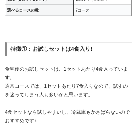
選べるコースの数
7コース
特徴①：お試しセットは4食入り!
食宅便のお試しセットは、
1セットあたり4食
入っていま
す。
通常コースでは、1セットあたり7食入りなので、試すの
を迷ってしまう人も多いかと思います。
4食セットなら試しやすいし、冷蔵庫もかさばらないので
おすすめです♪