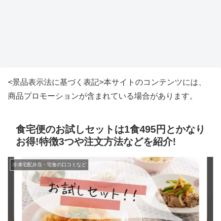
<景品表示法に基づく表記>本サイトのコンテンツには、
商品プロモーションが含まれている場合があります。
食宅便のお試しセットは1食495円とかなり
お得!特徴3つや注文方法などを紹介!
冷凍宅配弁当・宅食の口コミなど