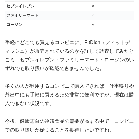
セブンイレブン
×
ファミリーマート
×
ローソン
×
手軽にどこでも買えるコンビニに、FitDish（フィットデ
ィッシュ）が販売されているのかを詳しく調査してみたと
ころ、セブンイレブン・ファミリーマート・ローソンのい
ずれでも取り扱いが確認できませんでした。
多くの人が利用するコンビニで購入できれば、仕事帰りや
外出中にも手軽に買えるため非常に便利ですが、現在は購
入できない状況です。
今後、健康志向の冷凍食品の需要が高まる中で、コンビニ
での取り扱いが始まることを期待したいですね。