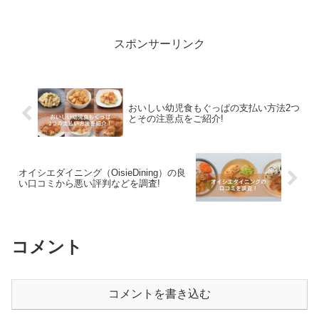
スポンサーリンク
おいしい幼児食もぐっぱの支払い方法2つ
とその注意点をご紹介!
オイシエダイニング（OisieDining）の良
い口コミから悪い評判などを調査!
コメント
コメントを書き込む