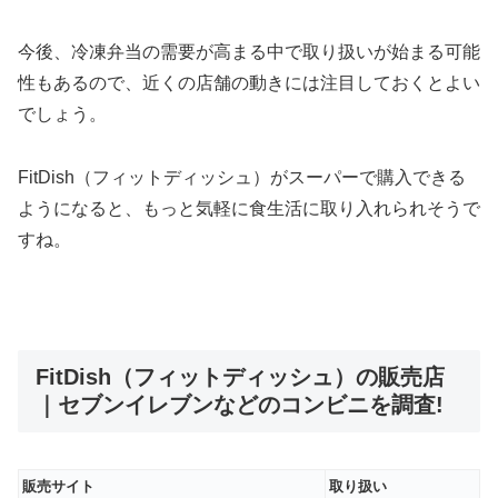
今後、冷凍弁当の需要が高まる中で取り扱いが始まる可能
性もあるので、近くの店舗の動きには注目しておくとよい
でしょう。
FitDish（フィットディッシュ）がスーパーで購入できる
ようになると、もっと気軽に食生活に取り入れられそうで
すね。
FitDish（フィットディッシュ）の販売店
｜セブンイレブンなどのコンビニを調査!
販売サイト
取り扱い