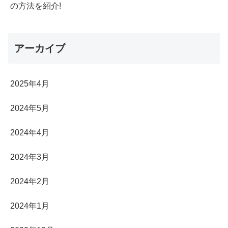
の方法を紹介!
アーカイブ
2025年4月
2024年5月
2024年4月
2024年3月
2024年2月
2024年1月