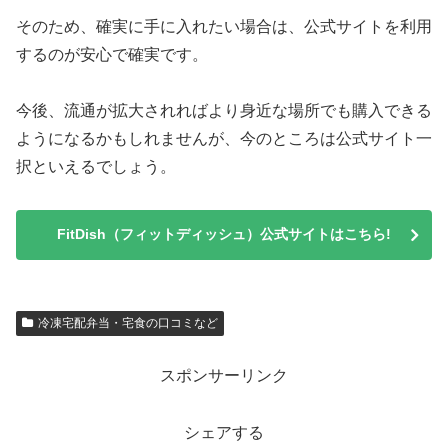
そのため、確実に手に入れたい場合は、公式サイトを利用
するのが安心で確実です。
今後、流通が拡大されればより身近な場所でも購入できる
ようになるかもしれませんが、今のところは公式サイト一
択といえるでしょう。
FitDish（フィットディッシュ）公式サイトはこちら!
冷凍宅配弁当・宅食の口コミなど
スポンサーリンク
シェアする