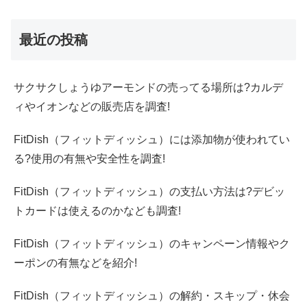
最近の投稿
サクサクしょうゆアーモンドの売ってる場所は?カルデ
ィやイオンなどの販売店を調査!
FitDish（フィットディッシュ）には添加物が使われてい
る?使用の有無や安全性を調査!
FitDish（フィットディッシュ）の支払い方法は?デビッ
トカードは使えるのかなども調査!
FitDish（フィットディッシュ）のキャンペーン情報やク
ーポンの有無などを紹介!
FitDish（フィットディッシュ）の解約・スキップ・休会