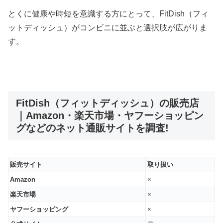
とくに健康や時短を意識する方にとって、FitDish（フィ
ットディッシュ）がコンビニに並ぶと選択肢が広がりま
す。
FitDish（フィットディッシュ）の販売店
｜Amazon・楽天市場・ヤフーショッピン
グなどのネット通販サイトを調査!
販売サイト
取り扱い
Amazon
×
楽天市場
×
ヤフーショッピング
×