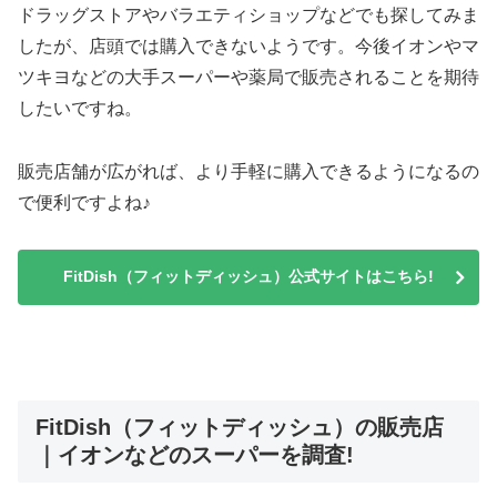
ドラッグストアやバラエティショップなどでも探してみま
したが、店頭では購入できないようです。今後イオンやマ
ツキヨなどの大手スーパーや薬局で販売されることを期待
したいですね。
販売店舗が広がれば、より手軽に購入できるようになるの
で便利ですよね♪
FitDish（フィットディッシュ）公式サイトはこちら!
FitDish（フィットディッシュ）の販売店
｜イオンなどのスーパーを調査!