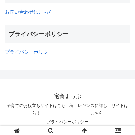
お問い合わせはこちら
プライバシーポリシー
プライバシーポリシー
宅食まっぷ
子育てのお役立ちサイトはこち
着圧レギンスに詳しいサイトは
ら！
こちら！
プライバシーポリシー
© 2022 宅食まっぷ.