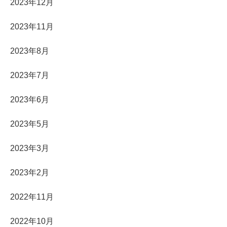
2023年12月
2023年11月
2023年8月
2023年7月
2023年6月
2023年5月
2023年3月
2023年2月
2022年11月
2022年10月