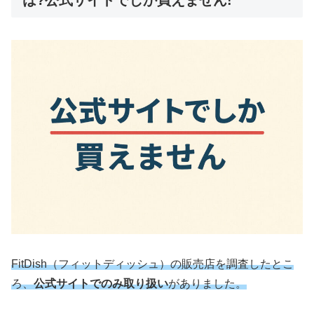
FitDish（フィットディッシュ）の販売店を調査したとこ
ろ、
公式サイトでのみ取り扱い
がありました。