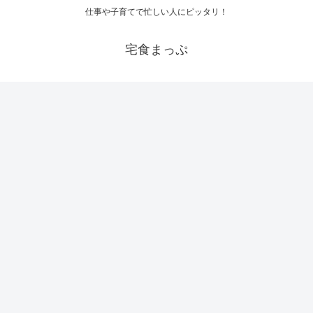
仕事や子育てで忙しい人にピッタリ！
宅食まっぷ