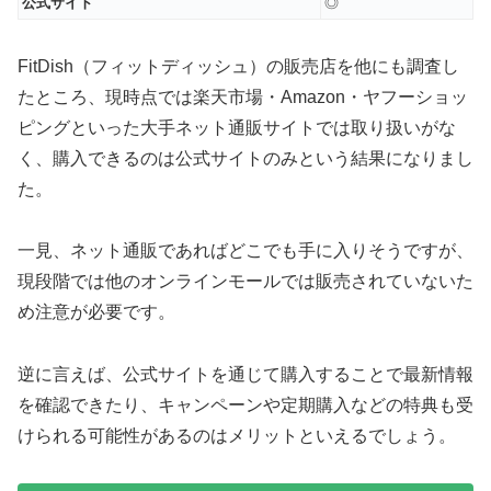
公式サイト
◎
FitDish（フィットディッシュ）の販売店を他にも調査し
たところ、現時点では楽天市場・Amazon・ヤフーショッ
ピングといった大手ネット通販サイトでは取り扱いがな
く、購入できるのは公式サイトのみという結果になりまし
た。
一見、ネット通販であればどこでも手に入りそうですが、
現段階では他のオンラインモールでは販売されていないた
め注意が必要です。
逆に言えば、公式サイトを通じて購入することで最新情報
を確認できたり、キャンペーンや定期購入などの特典も受
けられる可能性があるのはメリットといえるでしょう。