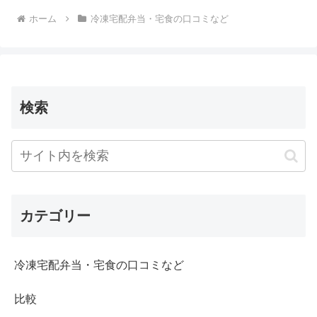
ホーム
冷凍宅配弁当・宅食の口コミなど
検索
カテゴリー
冷凍宅配弁当・宅食の口コミなど
比較