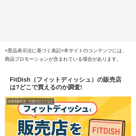
<景品表示法に基づく表記>本サイトのコンテンツには、
商品プロモーションが含まれている場合があります。
FitDish（フィットディッシュ）の販売店
は?どこで買えるのか調査!
冷凍宅配弁当・宅食の口コミなど