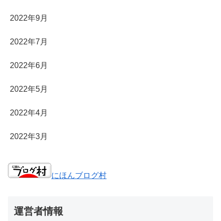
2022年9月
2022年7月
2022年6月
2022年5月
2022年4月
2022年3月
にほんブログ村
運営者情報