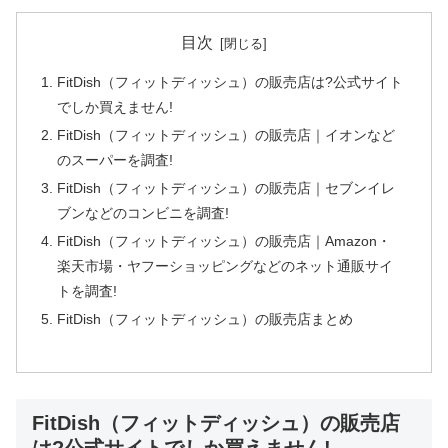
目次
FitDish（フィットディッシュ）の販売店は?公式サイト
でしか買えません!
FitDish（フィットディッシュ）の販売店｜イオンなど
のスーパーを調査!
FitDish（フィットディッシュ）の販売店｜セブンイレ
ブンなどのコンビニを調査!
FitDish（フィットディッシュ）の販売店｜Amazon・
楽天市場・ヤフーショッピングなどのネット通販サイ
トを調査!
FitDish（フィットディッシュ）の販売店まとめ
FitDish（フィットディッシュ）の販売店
は?公式サイトでしか買えません!