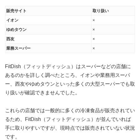
販売サイト
取り扱い
イオン
×
ゆめタウン
×
西友
×
業務スーパー
×
FitDish（フィットディッシュ）はスーパーなどの店舗に
あるのかを詳しく調べたところ、イオンや業務用スーパ
ー、西友やゆめタウンといった多くの大型スーパーでも取
り扱いが確認できませんでした。
これらの店舗では一般的に多くの冷凍食品が販売されてい
るため、FitDish（フィットディッシュ）が並んでいれば
手に取りやすいですが、現時点では販売されていない状況
です。