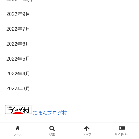
2022年9月
2022年7月
2022年6月
2022年5月
2022年4月
2022年3月
にほんブログ村
運営者情報
ホーム
検索
トップ
サイドバー