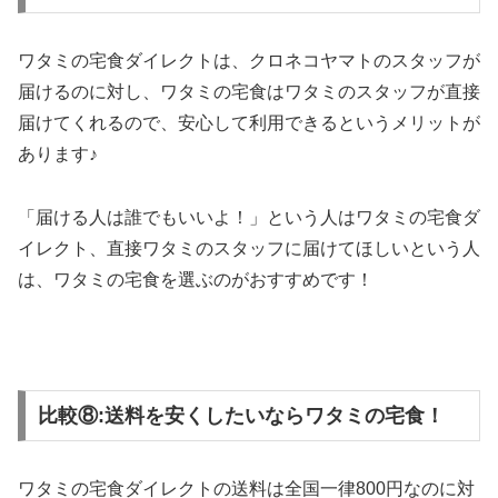
ワタミの宅食ダイレクトは、クロネコヤマトのスタッフが
届けるのに対し、ワタミの宅食はワタミのスタッフが直接
届けてくれるので、安心して利用できるというメリットが
あります♪
「届ける人は誰でもいいよ！」という人はワタミの宅食ダ
イレクト、直接ワタミのスタッフに届けてほしいという人
は、ワタミの宅食を選ぶのがおすすめです！
比較⑧:送料を安くしたいならワタミの宅食！
ワタミの宅食ダイレクトの送料は全国一律800円なのに対