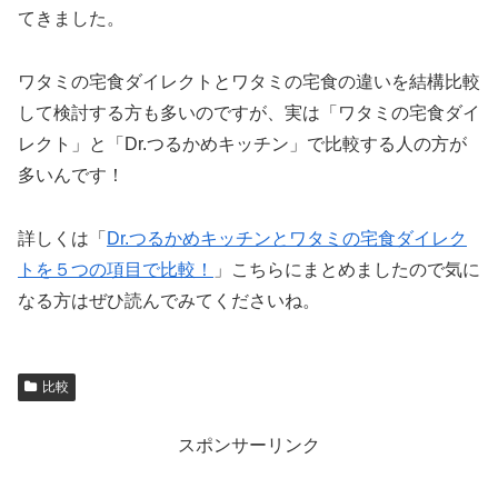
てきました。
ワタミの宅食ダイレクトとワタミの宅食の違いを結構比較
して検討する方も多いのですが、実は「ワタミの宅食ダイ
レクト」と「Dr.つるかめキッチン」で比較する人の方が
多いんです！
詳しくは「
Dr.つるかめキッチンとワタミの宅食ダイレク
トを５つの項目で比較！
」こちらにまとめましたので気に
なる方はぜひ読んでみてくださいね。
比較
スポンサーリンク