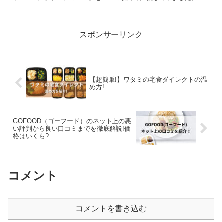
スポンサーリンク
【超簡単!】ワタミの宅食ダイレクトの温
め方!
GOFOOD（ゴーフード）のネット上の悪
い評判から良い口コミまでを徹底解説!価
格はいくら?
コメント
コメントを書き込む