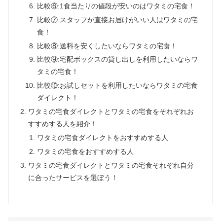
比較⑥:1食当たりの値段が安いのはワタミの宅食！
比較⑦:スタッフが直接お届けがいい人はワタミの宅
食！
比較⑧:送料を安くしたいならワタミの宅食！
比較⑨:宅配ボックスの貸し出しを利用したいならワ
タミの宅食！
比較⑩:お試しセットを利用したいならワタミの宅食
ダイレクト！
ワタミの宅食ダイレクトとワタミの宅食をそれぞれお
すすめする人を紹介！
ワタミの宅食ダイレクトをおすすめする人
ワタミの宅食をおすすめする人
ワタミの宅食ダイレクトとワタミの宅食それぞれ自分
に合ったサービスを選ぼう！