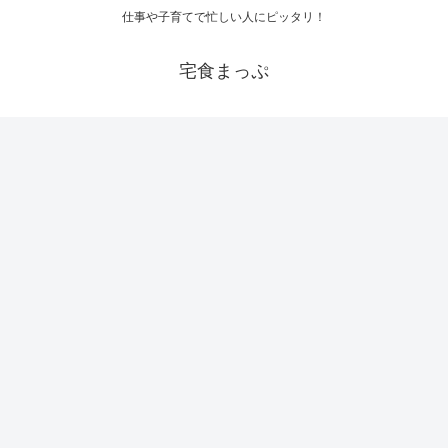
仕事や子育てで忙しい人にピッタリ！
宅食まっぷ