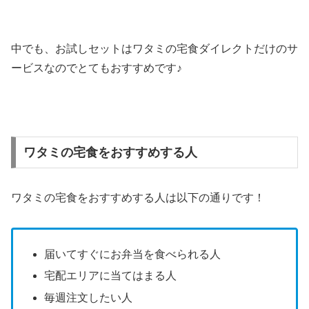
中でも、お試しセットはワタミの宅食ダイレクトだけのサ
ービスなのでとてもおすすめです♪
ワタミの宅食をおすすめする人
ワタミの宅食をおすすめする人は以下の通りです！
届いてすぐにお弁当を食べられる人
宅配エリアに当てはまる人
毎週注文したい人