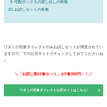
宅配ボックスの貸し出しの有無
お試しセットの有無
ワタミの宅食ダイレクトのみお試しセットが用意されてい
ますので、下の公式サイトでチェックしてみてくださいね
♪
＼「お試し割10食セット」が1食390円～！／
ワタミの宅食ダイレクト公式サイトはこちら!