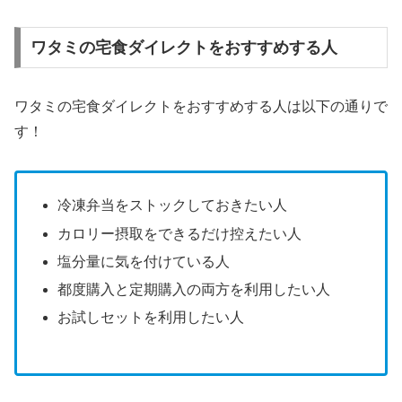
ワタミの宅食ダイレクトをおすすめする人
ワタミの宅食ダイレクトをおすすめする人は以下の通りで
す！
冷凍弁当をストックしておきたい人
カロリー摂取をできるだけ控えたい人
塩分量に気を付けている人
都度購入と定期購入の両方を利用したい人
お試しセットを利用したい人