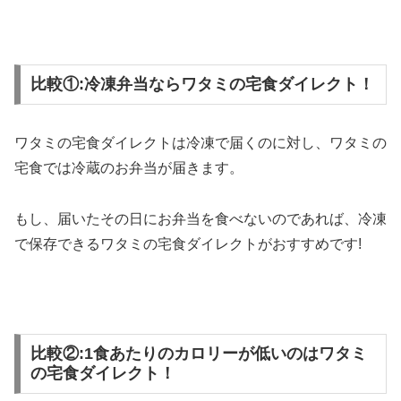
比較①:冷凍弁当ならワタミの宅食ダイレクト！
ワタミの宅食ダイレクトは冷凍で届くのに対し、ワタミの
宅食では冷蔵のお弁当が届きます。
もし、届いたその日にお弁当を食べないのであれば、冷凍
で保存できるワタミの宅食ダイレクトがおすすめです!
比較②:1食あたりのカロリーが低いのはワタミ
の宅食ダイレクト！