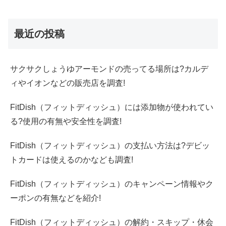
最近の投稿
サクサクしょうゆアーモンドの売ってる場所は?カルデ
ィやイオンなどの販売店を調査!
FitDish（フィットディッシュ）には添加物が使われてい
る?使用の有無や安全性を調査!
FitDish（フィットディッシュ）の支払い方法は?デビッ
トカードは使えるのかなども調査!
FitDish（フィットディッシュ）のキャンペーン情報やク
ーポンの有無などを紹介!
FitDish（フィットディッシュ）の解約・スキップ・休会