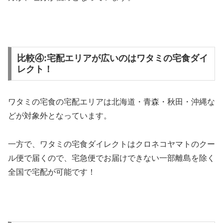
比較④:宅配エリアが広いのはワタミの宅食ダイ
レクト！
ワタミの宅食の宅配エリアは
北海道・青森・秋田・沖縄な
どが対象外
となっています。
一方で、ワタミの宅食ダイレクトはクロネコヤマトのクー
ル便で届くので、宅急便でお届けできない
一部離島を除く
全国で宅配が可能
です！