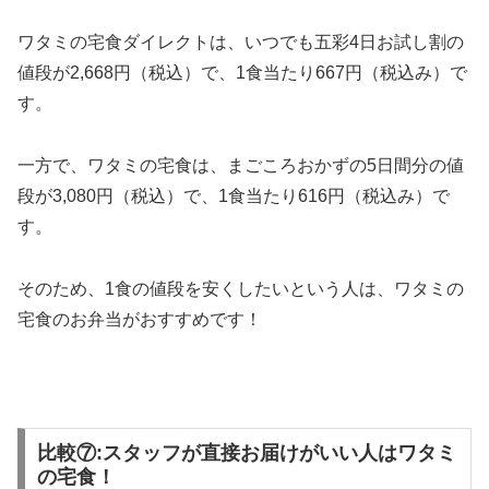
ワタミの宅食ダイレクトは、いつでも五彩4日お試し割の
値段が2,668円（税込）で、
1食当たり667円（税込み）
で
す。
一方で、ワタミの宅食は、まごころおかずの5日間分の値
段が3,080円（税込）で、
1食当たり616円（税込み）
で
す。
そのため、1食の値段を安くしたいという人は、ワタミの
宅食のお弁当がおすすめです！
比較⑦:スタッフが直接お届けがいい人はワタミ
の宅食！