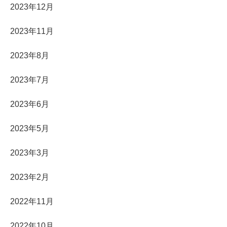
2023年12月
2023年11月
2023年8月
2023年7月
2023年6月
2023年5月
2023年3月
2023年2月
2022年11月
2022年10月