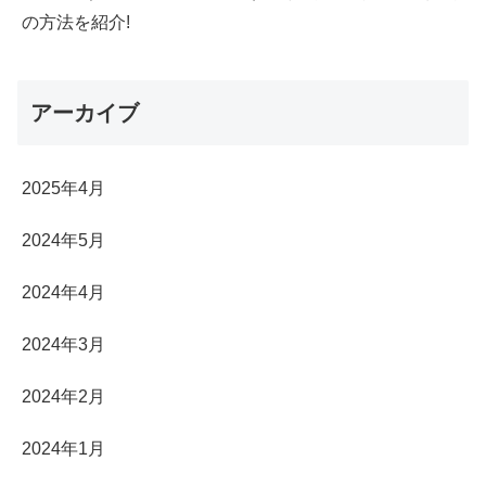
の方法を紹介!
アーカイブ
2025年4月
2024年5月
2024年4月
2024年3月
2024年2月
2024年1月