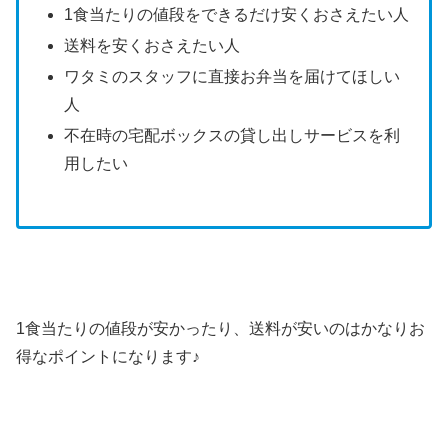
1食当たりの値段をできるだけ安くおさえたい人
送料を安くおさえたい人
ワタミのスタッフに直接お弁当を届けてほしい
人
不在時の宅配ボックスの貸し出しサービスを利
用したい
1食当たりの値段が安かったり、送料が安いのはかなりお
得なポイントになります♪