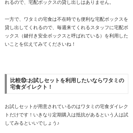
れるので、宅配ボックスの貸し出しはありません。
一方で、ワタミの宅食は不在時でも便利な宅配ボックスを
貸し出してくれるので、毎週来てくれるスタッフに宅配ボ
ックス（鍵付き安全ボックスと呼ばれている）を利用した
いことを伝えてみてくださいね！
比較⑩:お試しセットを利用したいならワタミの
宅食ダイレクト！
お試しセットが用意されているのはワタミの宅食ダイレク
トだけです！いきなり定期購入は抵抗があるという人は試
してみるといいでしょう♪