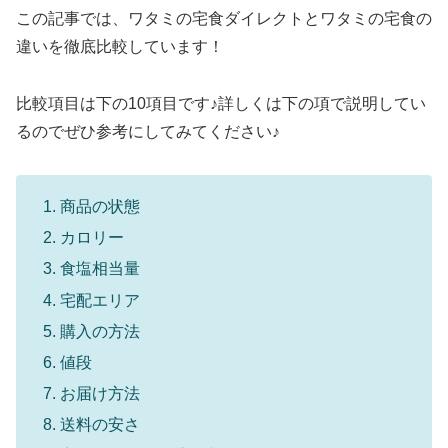
この記事では、ワタミの宅食ダイレクトとワタミの宅食の
違いを徹底比較しています！
比較項目は下の10項目です♪詳しくは下の項で説明してい
るのでぜひ参考にしてみてください♪
商品の状態
カロリー
食塩相当量
宅配エリア
購入の方法
値段
お届け方法
送料の安さ