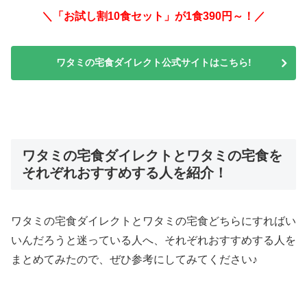
＼「お試し割10食セット」が1食390円～！／
ワタミの宅食ダイレクト公式サイトはこちら!
ワタミの宅食ダイレクトとワタミの宅食を
それぞれおすすめする人を紹介！
ワタミの宅食ダイレクトとワタミの宅食どちらにすればい
いんだろうと迷っている人へ、それぞれおすすめする人を
まとめてみたので、ぜひ参考にしてみてください♪