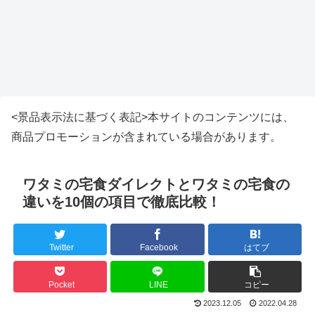
<景品表示法に基づく表記>本サイトのコンテンツには、
商品プロモーションが含まれている場合があります。
ワタミの宅食ダイレクトとワタミの宅食の
違いを10個の項目で徹底比較！
Twitter
Facebook
はてブ
Pocket
LINE
コピー
2023.12.05
2022.04.28