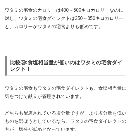
ワタミの宅食のカロリーは400～500キロカロリーなのに
対し、
ワタミの宅食ダイレクトは250～350キロカロリー
と、カロリーがワタミの宅食よりも低めです。
比較③:食塩相当量が低いのはワタミの宅食ダイ
レクト！
ワタミの宅食もワタミの宅食ダイレクトも、食塩相当量に
気をつけて献立が管理されています。
どちらも配慮されている塩分量ですが、
より塩分量を低い
ものを選ぼうとしているなら、ワタミの宅食ダイレクトの
方が、塩分が低めとなっています。