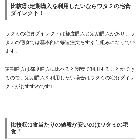
比較⑤:定期購入を利用したいならワタミの宅食
ダイレクト！
ワタミの宅食ダイレクトは都度購入と定期購入があり、ワ
タミの宅食では基本的に毎週注文をする仕組みになってい
ます。
定期購入は都度購入に比べると割安で利用することができ
るので、定期購入を利用したい場合はワタミの宅食ダイレ
クトがおすすめです♪
比較⑥:1食当たりの値段が安いのはワタミの宅
食！