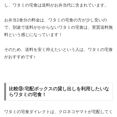
し、
ワタミの宅食は送料がお弁当代に含まれています。
お弁当1食分の料金は、ワタミの宅食の方が少し安いの
で、
別途
で送料がかからないワタミの宅食は、実質送料無
料
という感じになっています！
そのため、送料を安く抑えたいという人は、ワタミの宅食
がおすすめです♪
比較⑨:宅配ボックスの貸し出しを利用したいな
らワタミの宅食！
ワタミの宅食ダイレクトは、クロネコヤマトが宅配してく