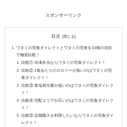
スポンサーリンク
目次
ワタミの宅食ダイレクトとワタミの宅食を10個の項目
で徹底比較！
比較①:冷凍弁当ならワタミの宅食ダイレクト！
比較②:1食あたりのカロリーが低いのはワタミの宅
食ダイレクト！
比較③:食塩相当量が低いのはワタミの宅食ダイレク
ト！
比較④:宅配エリアが広いのはワタミの宅食ダイレク
ト！
比較⑤:定期購入を利用したいならワタミの宅食ダイ
レクト！