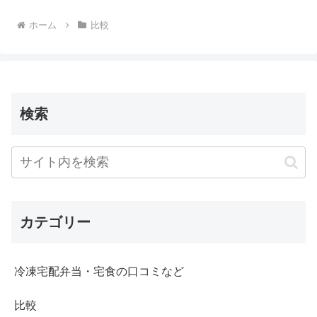
ホーム
比較
検索
カテゴリー
冷凍宅配弁当・宅食の口コミなど
比較