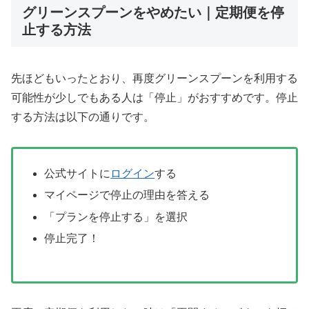
グリーンスプーンをやめたい｜定期便を停
止する方法
先ほどもいったとおり、再度グリーンスプーンを利用する
可能性が少しでもある人は「停止」がおすすめです。停止
する方法は以下の通りです。
公式サイトに
ログイン
する
マイページで停止の理由を答える
「プランを停止する」を選択
停止完了！