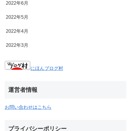
2022年6月
2022年5月
2022年4月
2022年3月
にほんブログ村
運営者情報
お問い合わせはこちら
プライバシーポリシー