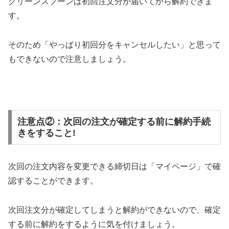
グリーンスプーンは初回注文分が届いてから解約できま
す。
そのため「やっぱり初回分をキャンセルしたい」と思って
もできないので注意しましょう。
注意点②：次回の注文が確定する前に解約手続
きをすること!
次回の注文内容を変更できる締切日は「マイページ」で確
認することができます。
次回注文分が確定してしまうと解約ができないので、確定
する前に解約をするように気を付けましょう。