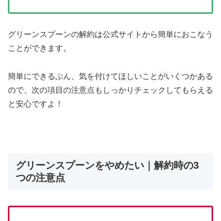
グリーンスプーンの解約は公式サイトから簡単におこなう
ことができます。
簡単にできるぶん、気を付けてほしいことがいくつかある
ので、次の項目の注意点もしっかりチェックしてもらえる
と安心ですよ！
グリーンスプーンをやめたい｜解約時の3
つの注意点