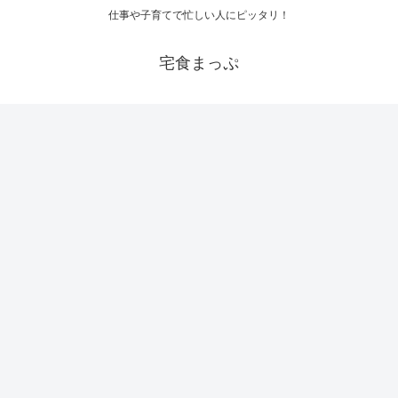
仕事や子育てで忙しい人にピッタリ！
宅食まっぷ