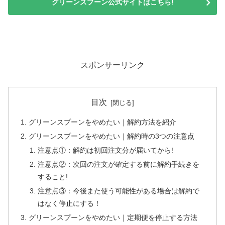
グリーンスプーン公式サイトはこちら!
スポンサーリンク
目次
グリーンスプーンをやめたい｜解約方法を紹介
グリーンスプーンをやめたい｜解約時の3つの注意点
注意点①：解約は初回注文分が届いてから!
注意点②：次回の注文が確定する前に解約手続きを
すること!
注意点③：今後また使う可能性がある場合は解約で
はなく停止にする！
グリーンスプーンをやめたい｜定期便を停止する方法