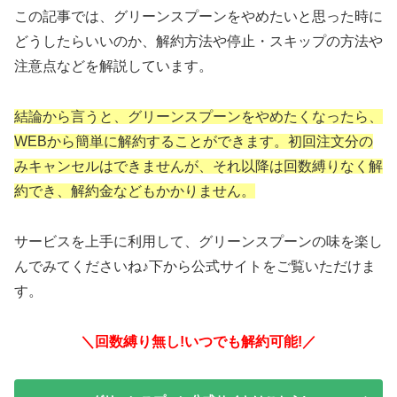
この記事では、グリーンスプーンをやめたいと思った時に
どうしたらいいのか、解約方法や停止・スキップの方法や
注意点などを解説しています。
結論から言うと、グリーンスプーンをやめたくなったら、
WEBから簡単に解約することができます。初回注文分の
みキャンセルはできませんが、それ以降は回数縛りなく解
約でき、解約金などもかかりません。
サービスを上手に利用して、グリーンスプーンの味を楽し
んでみてくださいね♪下から公式サイトをご覧いただけま
す。
＼回数縛り無し!いつでも解約可能!／