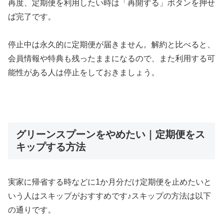
再度、定期便を利用したい時は「再開する」ボタンを押せ
ば完了です。
停止中は永久的に定期便が届きません。解約と比べると、
会員情報や特典も残ったままになるので、また利用する可
能性がある人は停止をしておきましょう。
グリーンスプーンをやめたい｜定期便をス
キップする方法
実家に帰省する時などに1か月分だけ定期便を止めたいと
いう人はスキップがおすすめです♪スキップの方法は以下
の通りです。