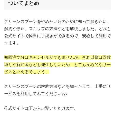
ついてまとめ
グリーンスプーンをやめたい時のために知っておきたい、
解約や停止、スキップの方法などを解説しました。どれも
公式サイトで簡単に手続きができるので、安心して利用で
きます。
初回注文分はキャンセルができませんが、それ以降は回数
縛りや解約金なども発生しないため、とても良心的なサー
ビスといえるでしょう。
グリーンスプーンの解約方法などを知った上で、上手にサ
ービスを利用してみてくださいね♪
公式サイトは下からご覧いただけます。