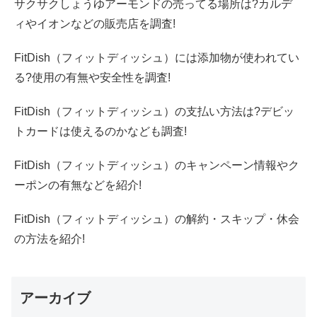
サクサクしょうゆアーモンドの売ってる場所は?カルデ
ィやイオンなどの販売店を調査!
FitDish（フィットディッシュ）には添加物が使われてい
る?使用の有無や安全性を調査!
FitDish（フィットディッシュ）の支払い方法は?デビッ
トカードは使えるのかなども調査!
FitDish（フィットディッシュ）のキャンペーン情報やク
ーポンの有無などを紹介!
FitDish（フィットディッシュ）の解約・スキップ・休会
の方法を紹介!
アーカイブ