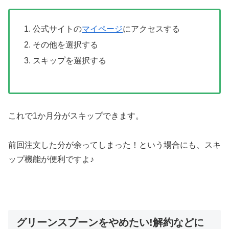
公式サイトの
マイページ
にアクセスする
その他を選択する
スキップを選択する
これで1か月分がスキップできます。
前回注文した分が余ってしまった！という場合にも、スキ
ップ機能が便利ですよ♪
グリーンスプーンをやめたい!解約などに