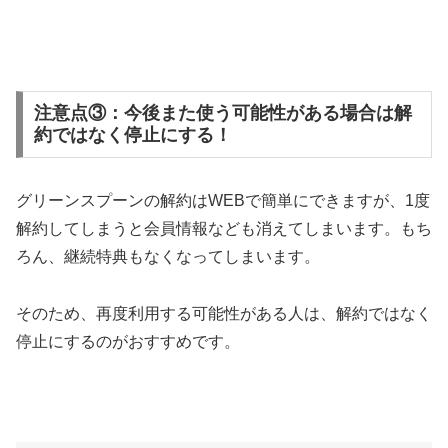
注意点③：今後また使う可能性がある場合は解
約ではなく停止にする！
グリーンスプーンの解約はWEBで簡単にできますが、1度
解約してしまうと会員情報なども消えてしまいます。もち
ろん、継続特典もなくなってしまいます。
そのため、再度利用する可能性がある人は、解約ではなく
停止にするのがおすすめです。