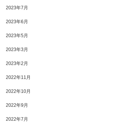
2023年7月
2023年6月
2023年5月
2023年3月
2023年2月
2022年11月
2022年10月
2022年9月
2022年7月