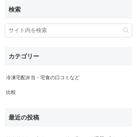
検索
カテゴリー
冷凍宅配弁当・宅食の口コミなど
比較
最近の投稿