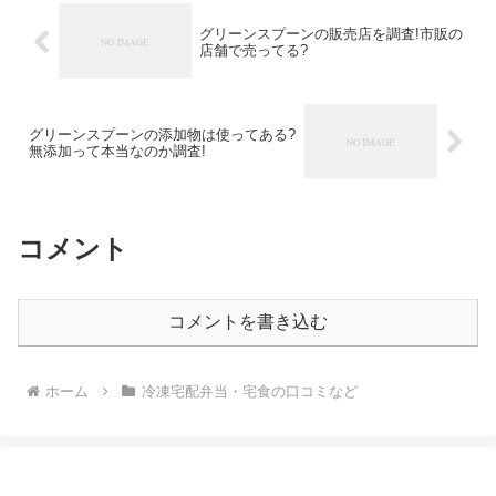
グリーンスプーンの販売店を調査!市販の
店舗で売ってる?
グリーンスプーンの添加物は使ってある?
無添加って本当なのか調査!
コメント
コメントを書き込む
ホーム
冷凍宅配弁当・宅食の口コミなど