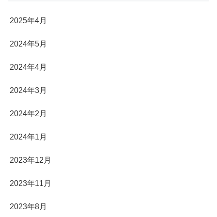
2025年4月
2024年5月
2024年4月
2024年3月
2024年2月
2024年1月
2023年12月
2023年11月
2023年8月