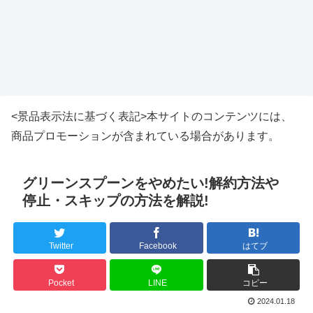
<景品表示法に基づく表記>本サイトのコンテンツには、
商品プロモーションが含まれている場合があります。
グリーンスプーンをやめたい!解約方法や
停止・スキップの方法を解説!
Twitter
Facebook
はてブ
Pocket
LINE
コピー
2024.01.18